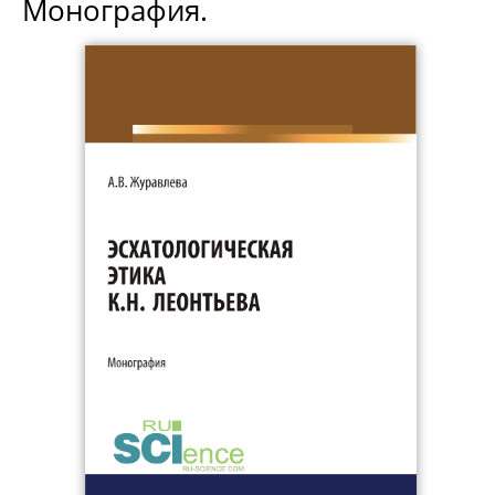
Монография.