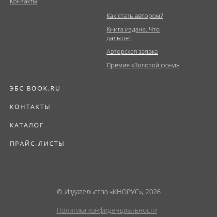
Контакты
Как стать автором?
Книга издана. Что
дальше?
Авторская заявка
Премия «Золотой фонд»
ЭБС BOOK.RU
КОНТАКТЫ
КАТАЛОГ
ПРАЙС-ЛИСТЫ
© Издательство «КНОРУС», 2026
Политика конфиденциальности