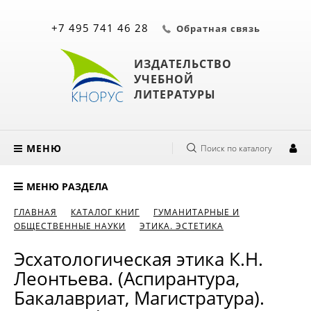
+7 495 741 46 28
Обратная связь
ИЗДАТЕЛЬСТВО
УЧЕБНОЙ
ЛИТЕРАТУРЫ
МЕНЮ
Поиск по каталогу
МЕНЮ РАЗДЕЛА
ГЛАВНАЯ
КАТАЛОГ КНИГ
ГУМАНИТАРНЫЕ И
ОБЩЕСТВЕННЫЕ НАУКИ
ЭТИКА. ЭСТЕТИКА
Эсхатологическая этика К.Н.
Леонтьева. (Аспирантура,
Бакалавриат, Магистратура).