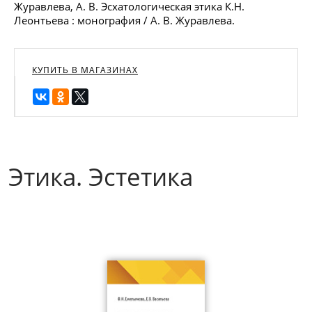
Журавлева, А. В. Эсхатологическая этика К.Н.
Леонтьева : монография / А. В. Журавлева.
КУПИТЬ В МАГАЗИНАХ
Этика. Эстетика