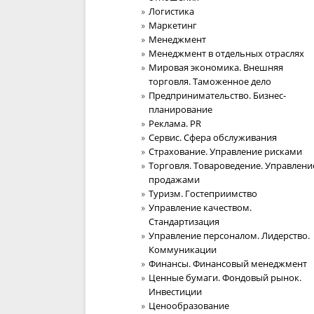
Логистика
Маркетинг
Менеджмент
Менеджмент в отдельных отраслях
Мировая экономика. Внешняя
торговля. Таможенное дело
Предпринимательство. Бизнес-
планирование
Реклама. PR
Сервис. Сфера обслуживания
Страхование. Управление рисками
Торговля. Товароведение. Управлени
продажами
Туризм. Гостеприимство
Управление качеством.
Стандартизация
Управление персоналом. Лидерство.
Коммуникации
Финансы. Финансовый менеджмент
Ценные бумаги. Фондовый рынок.
Инвестиции
Ценообразование