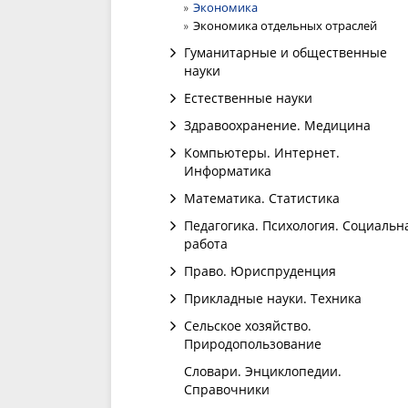
Экономика
Экономика отдельных отраслей
Гуманитарные и общественные
науки
Естественные науки
Здравоохранение. Медицина
Компьютеры. Интернет.
Информатика
Математика. Статистика
Педагогика. Психология. Социальн
работа
Право. Юриспруденция
Прикладные науки. Техника
Сельское хозяйство.
Природопользование
Словари. Энциклопедии.
Справочники