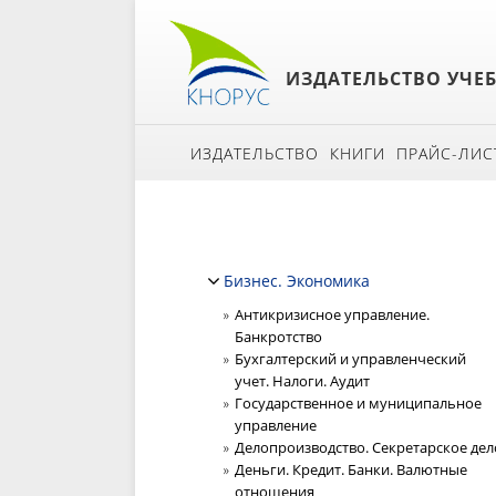
ИЗДАТЕЛЬСТВО УЧЕ
ИЗДАТЕЛЬСТВО
КНИГИ
ПРАЙС-ЛИС
Бизнес. Экономика
Антикризисное управление.
Банкротство
Бухгалтерский и управленческий
учет. Налоги. Аудит
Государственное и муниципальное
управление
Делопроизводство. Секретарское дел
Деньги. Кредит. Банки. Валютные
отношения