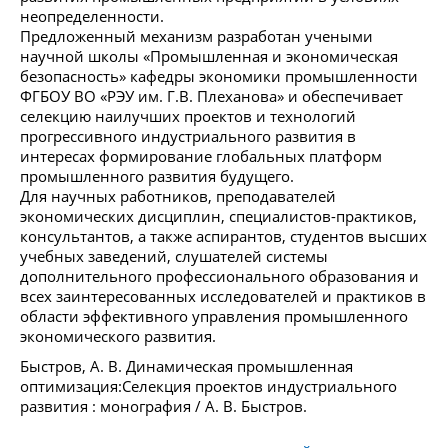
неопределенности.
Предложенный механизм разработан учеными
научной школы «Промышленная и экономическая
безопасность» кафедры экономики промышленности
ФГБОУ ВО «РЭУ им. Г.В. Плеханова» и обеспечивает
селекцию наилучших проектов и технологий
прогрессивного индустриального развития в
интересах формирование глобальных платформ
промышленного развития будущего.
Для научных работников, преподавателей
экономических дисциплин, специалистов-практиков,
консультантов, а также аспирантов, студентов высших
учебных заведений, слушателей системы
дополнительного профессионального образования и
всех заинтересованных исследователей и практиков в
области эффективного управления промышленного
экономического развития.
Быстров, А. В. Динамическая промышленная
оптимизация:Селекция проектов индустриального
развития : монография / А. В. Быстров.