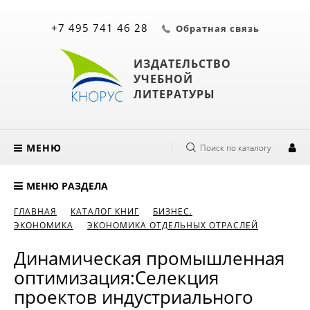
+7 495 741 46 28
Обратная связь
ИЗДАТЕЛЬСТВО
УЧЕБНОЙ
ЛИТЕРАТУРЫ
МЕНЮ
Поиск по каталогу
МЕНЮ РАЗДЕЛА
ГЛАВНАЯ
КАТАЛОГ КНИГ
БИЗНЕС.
ЭКОНОМИКА
ЭКОНОМИКА ОТДЕЛЬНЫХ ОТРАСЛЕЙ
Динамическая промышленная
оптимизация:Селекция
проектов индустриального