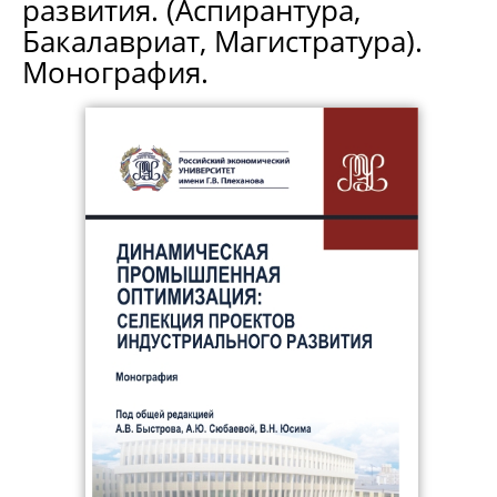
развития. (Аспирантура,
Бакалавриат, Магистратура).
Монография.