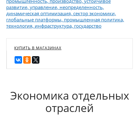
промышленность, производство, устойчивое
развитие, управление, неопределенность,
динамическая оптимизация, сектор экономики,
глобальные платформы, промышленная политика,
технология, инфраструктура, государство
КУПИТЬ В МАГАЗИНАХ
Экономика отдельных
отраслей