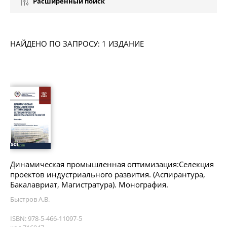
Расширенный поиск
НАЙДЕНО ПО ЗАПРОСУ: 1 ИЗДАНИЕ
Динамическая промышленная оптимизация:Селекция
проектов индустриального развития. (Аспирантура,
Бакалавриат, Магистратура). Монография.
Быстров А.В.
ISBN: 978-5-466-11097-5