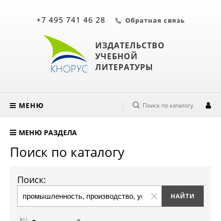
+7 495 741 46 28
Обратная связь
ИЗДАТЕЛЬСТВО
УЧЕБНОЙ
ЛИТЕРАТУРЫ
МЕНЮ
Поиск по каталогу
МЕНЮ РАЗДЕЛА
Поиск по каталогу
Поиск: