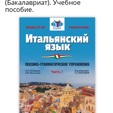
(Бакалавриат). Учебное
пособие.