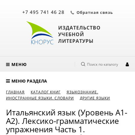
+7 495 741 46 28
Обратная связь
ИЗДАТЕЛЬСТВО
УЧЕБНОЙ
ЛИТЕРАТУРЫ
МЕНЮ
Поиск по каталогу
МЕНЮ РАЗДЕЛА
ГЛАВНАЯ
КАТАЛОГ КНИГ
ЯЗЫКОЗНАНИЕ.
ИНОСТРАННЫЕ ЯЗЫКИ. СЛОВАРИ
ДРУГИЕ ЯЗЫКИ
Итальянский язык (Уровень А1-
А2). Лексико-грамматические
упражнения Часть 1.