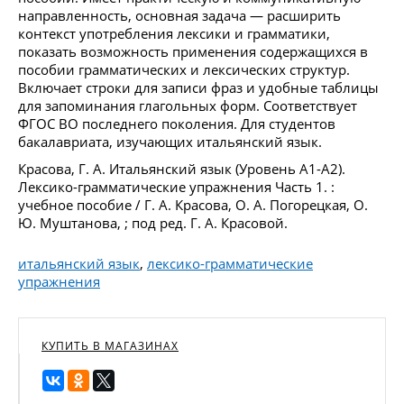
направленность, основная задача — расширить
контекст употребления лексики и грамматики,
показать возможность применения содержащихся в
пособии грамматических и лексических структур.
Включает строки для записи фраз и удобные таблицы
для запоминания глагольных форм. Соответствует
ФГОС ВО последнего поколения. Для студентов
бакалавриата, изучающих итальянский язык.
Красова, Г. А. Итальянский язык (Уровень А1-А2).
Лексико-грамматические упражнения Часть 1. :
учебное пособие / Г. А. Красова, О. А. Погорецкая, О.
Ю. Муштанова, ; под ред. Г. А. Красовой.
итальянский язык
,
лексико-грамматические
упражнения
КУПИТЬ В МАГАЗИНАХ