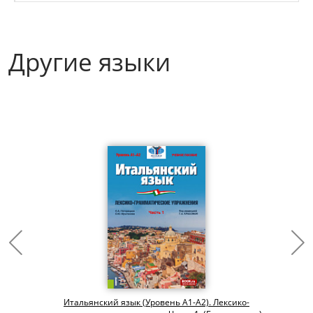
Другие языки
Итальянский язык (Уровень А1-А2). Лексико-