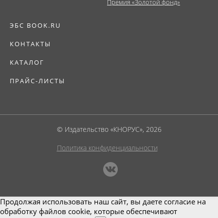
Премия «Золотой фонд»
ЭБС BOOK.RU
КОНТАКТЫ
КАТАЛОГ
ПРАЙС-ЛИСТЫ
© Издательство «КНОРУС», 2026
Политика конфиденциальности
Продолжая использовать наш сайт, вы даете согласие на
обработку файлов cookie, которые обеспечивают