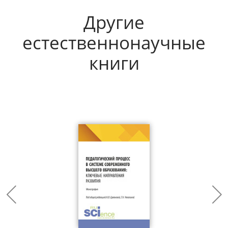
Другие
естественнонаучные
книги