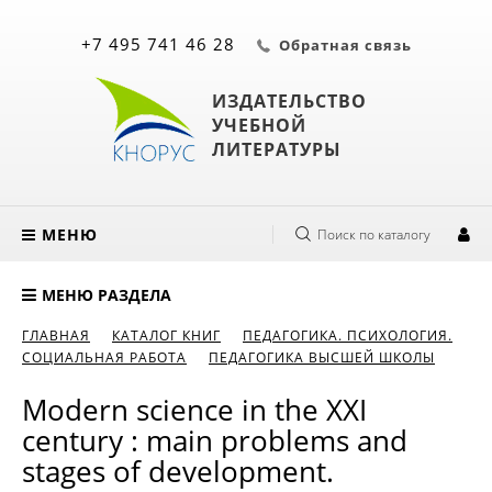
+7 495 741 46 28
Обратная связь
ИЗДАТЕЛЬСТВО
УЧЕБНОЙ
ЛИТЕРАТУРЫ
МЕНЮ
Поиск по каталогу
МЕНЮ РАЗДЕЛА
ГЛАВНАЯ
КАТАЛОГ КНИГ
ПЕДАГОГИКА. ПСИХОЛОГИЯ.
СОЦИАЛЬНАЯ РАБОТА
ПЕДАГОГИКА ВЫСШЕЙ ШКОЛЫ
Modern science in the XXI
century : main problems and
stages of development.