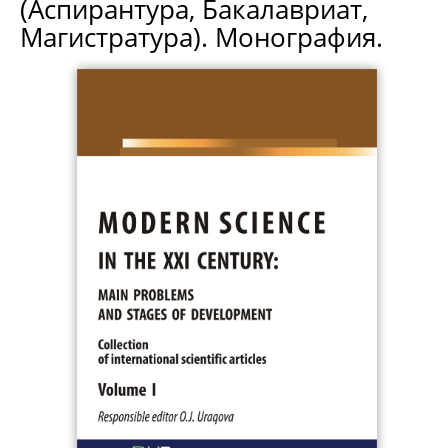
(Аспирантура, Бакалавриат,
Магистратура). Монография.