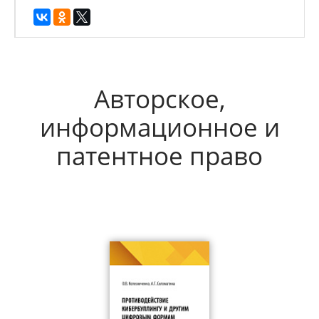
Авторское,
информационное и
патентное право