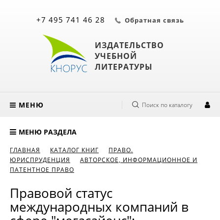
+7 495 741 46 28
Обратная связь
ИЗДАТЕЛЬСТВО
УЧЕБНОЙ
ЛИТЕРАТУРЫ
МЕНЮ
Поиск по каталогу
МЕНЮ РАЗДЕЛА
ГЛАВНАЯ
КАТАЛОГ КНИГ
ПРАВО.
ЮРИСПРУДЕНЦИЯ
АВТОРСКОЕ, ИНФОРМАЦИОННОЕ И
ПАТЕНТНОЕ ПРАВО
Правовой статус
международных компаний в