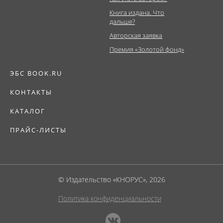
Книга издана. Что
дальше?
Авторская заявка
Премия «Золотой фонд»
ЭБС BOOK.RU
КОНТАКТЫ
КАТАЛОГ
ПРАЙС-ЛИСТЫ
© Издательство «КНОРУС», 2026
Политика конфиденциальности