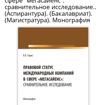
сфере "мегасайенс":
сравнительное исследование..
(Аспирантура). (Бакалавриат).
(Магистратура). Монография