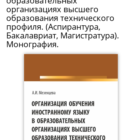
образовательных
организациях высшего
образования технического
профиля. (Аспирантура,
Бакалавриат, Магистратура).
Монография.