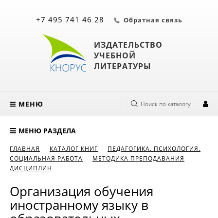
+7 495 741 46 28
Обратная связь
ИЗДАТЕЛЬСТВО
УЧЕБНОЙ
ЛИТЕРАТУРЫ
МЕНЮ
Поиск по каталогу
МЕНЮ РАЗДЕЛА
ГЛАВНАЯ
КАТАЛОГ КНИГ
ПЕДАГОГИКА. ПСИХОЛОГИЯ.
СОЦИАЛЬНАЯ РАБОТА
МЕТОДИКА ПРЕПОДАВАНИЯ
ДИСЦИПЛИН
Организация обучения
иностранному языку в