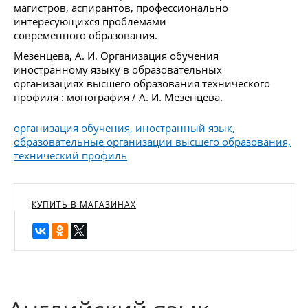
магистров, аспирантов, профессионально
интересующихся проблемами
современного образования.
Мезенцева, А. И. Организация обучения
иностранному языку в образовательных
организациях высшего образования технического
профиля : монография / А. И. Мезенцева.
организация обучения, иностранный язык,
образовательные организации высшего образования,
технический профиль
КУПИТЬ В МАГАЗИНАХ