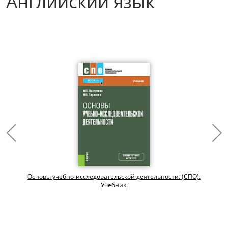
Английский язык
Основы учебно-исследовательской деятельности. (СПО).
Учебник.