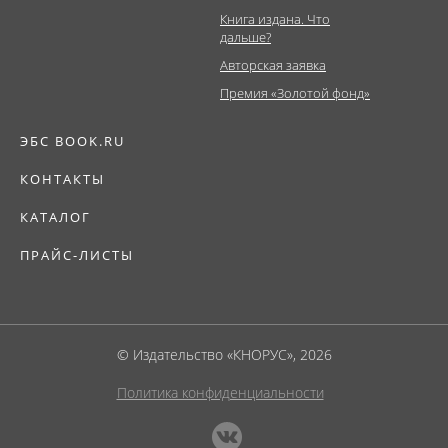
Книга издана. Что
дальше?
Авторская заявка
Премия «Золотой фонд»
ЭБС BOOK.RU
КОНТАКТЫ
КАТАЛОГ
ПРАЙС-ЛИСТЫ
© Издательство «КНОРУС», 2026
Политика конфиденциальности