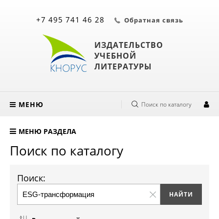
+7 495 741 46 28
Обратная связь
ИЗДАТЕЛЬСТВО
УЧЕБНОЙ
ЛИТЕРАТУРЫ
МЕНЮ
Поиск по каталогу
МЕНЮ РАЗДЕЛА
Поиск по каталогу
Поиск: