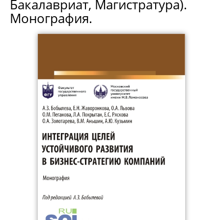
Бакалавриат, Магистратура).
Монография.