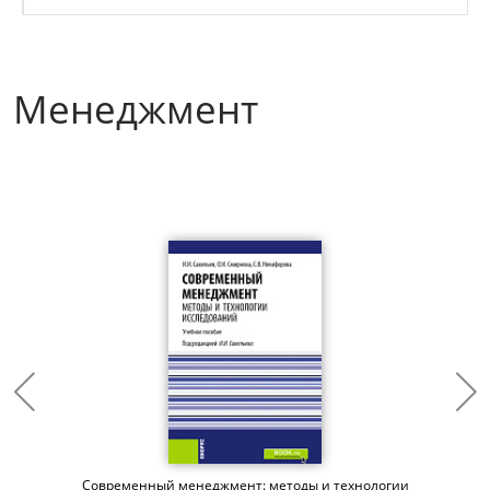
Менеджмент
Современный менеджмент: методы и технологии