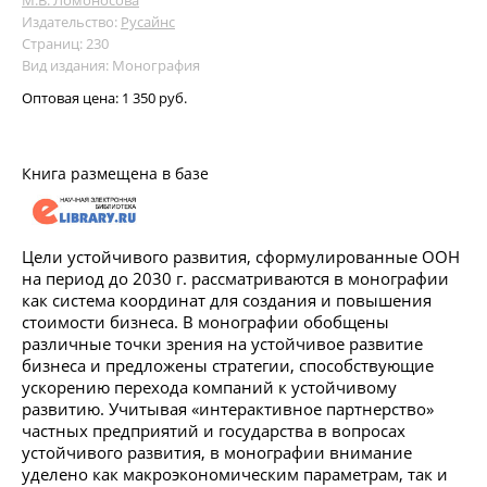
Издательство:
Русайнс
Страниц: 230
Вид издания: Монография
Оптовая цена:
1 350 руб.
Книга размещена в базе
Цели устойчивого развития, сформулированные ООН
на период до 2030 г. рассматриваются в монографии
как система координат для создания и повышения
стоимости бизнеса. В монографии обобщены
различные точки зрения на устойчивое развитие
бизнеса и предложены стратегии, способствующие
ускорению перехода компаний к устойчивому
развитию. Учитывая «интерактивное партнерство»
частных предприятий и государства в вопросах
устойчивого развития, в монографии внимание
уделено как макроэкономическим параметрам, так и