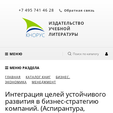
+7 495 741 46 28
Обратная связь
ИЗДАТЕЛЬСТВО
УЧЕБНОЙ
ЛИТЕРАТУРЫ
МЕНЮ
Поиск по каталогу
МЕНЮ РАЗДЕЛА
ГЛАВНАЯ
КАТАЛОГ КНИГ
БИЗНЕС.
ЭКОНОМИКА
МЕНЕДЖМЕНТ
Интеграция целей устойчивого
развития в бизнес-стратегию
компаний. (Аспирантура,