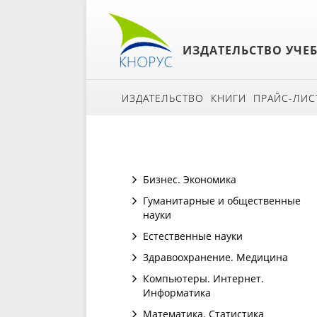
ИЗДАТЕЛЬСТВО УЧЕ
ИЗДАТЕЛЬСТВО
КНИГИ
ПРАЙС-ЛИС
Бизнес. Экономика
Гуманитарные и общественные
науки
Естественные науки
Здравоохранение. Медицина
Компьютеры. Интернет.
Информатика
Математика. Статистика