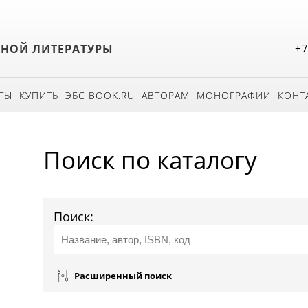
БНОЙ ЛИТЕРАТУРЫ
+7
ТЫ
КУПИТЬ
ЭБС BOOK.RU
АВТОРАМ
МОНОГРАФИИ
КОНТ
Поиск по каталогу
Поиск:
Расширенный поиск