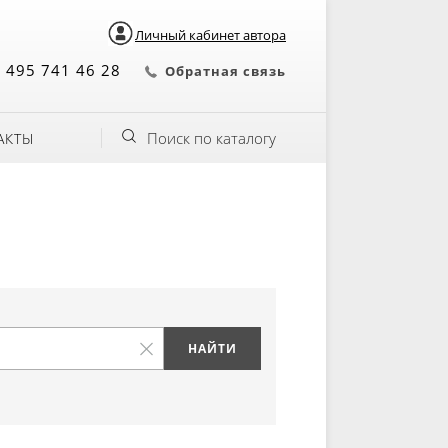
Личный кабинет автора
 495 741 46 28
Обратная связь
Поиск по каталогу
АКТЫ