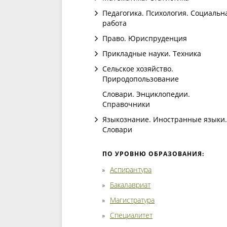
Педагогика. Психология. Социальн
работа
Право. Юриспруденция
Прикладные науки. Техника
Сельское хозяйство.
Природопользование
Словари. Энциклопедии.
Справочники
Языкознание. Иностранные языки.
Словари
ПО УРОВНЮ ОБРАЗОВАНИЯ:
Аспирантура
Бакалавриат
Магистратура
Специалитет