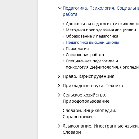
Педагогика. Психология. Социальн
работа
Дошкольная педагогика и психологи
Методика преподавания дисциплин
Образование и педагогика
Педагогика высшей школы
Психология
Социальная работа
Специальная педагогика и
психология. Дефектология. Логопеди
Право. Юриспруденция
Прикладные науки. Техника
Сельское хозяйство.
Природопользование
Словари. Энциклопедии.
Справочники
Языкознание. Иностранные языки.
Словари