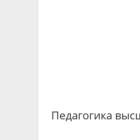
Педагогика вы