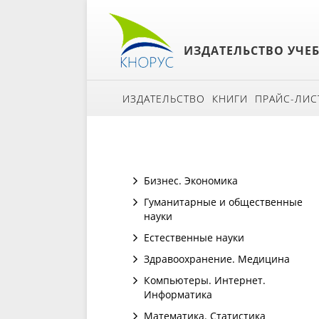
ИЗДАТЕЛЬСТВО УЧЕ
ИЗДАТЕЛЬСТВО
КНИГИ
ПРАЙС-ЛИС
Бизнес. Экономика
Гуманитарные и общественные
науки
Естественные науки
Здравоохранение. Медицина
Компьютеры. Интернет.
Информатика
Математика. Статистика