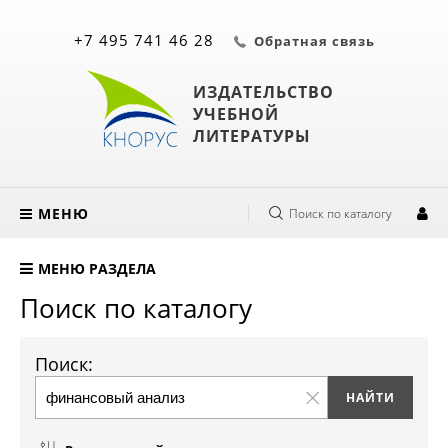
+7 495 741 46 28
Обратная связь
ИЗДАТЕЛЬСТВО
УЧЕБНОЙ
ЛИТЕРАТУРЫ
МЕНЮ
Поиск по каталогу
МЕНЮ РАЗДЕЛА
Поиск по каталогу
Поиск: