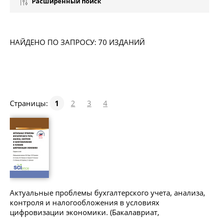
Расширенный поиск
НАЙДЕНО ПО ЗАПРОСУ: 70 ИЗДАНИЙ
Страницы:
1
2
3
4
Актуальные проблемы бухгалтерского учета, анализа,
контроля и налогообложения в условиях
цифровизации экономики. (Бакалавриат,