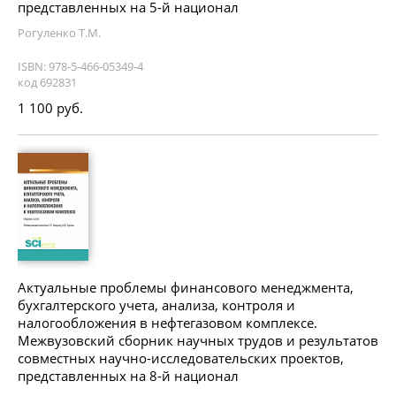
представленных на 5-й национал
Рогуленко Т.М.
ISBN: 978-5-466-05349-4
код 692831
1 100 руб.
Актуальные проблемы финансового менеджмента,
бухгалтерского учета, анализа, контроля и
налогообложения в нефтегазовом комплексе.
Межвузовский сборник научных трудов и результатов
совместных научно-исследовательских проектов,
представленных на 8-й национал