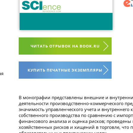
ЧИТАТЬ ОТРЫВОК НА BOOK.RU
КУПИТЬ ПЕЧАТНЫЕ ЭКЗЕМПЛЯРЫ
ая
В монографии представлены внешние и внутренни
деятельности производственно-коммерческого пре
значимость управленческого учета и внутреннего 
собственного производства по сравнению с импор
финансового анализа и оценка рисков; проведены
хозяйственных рисков и хищений в торговле, что п