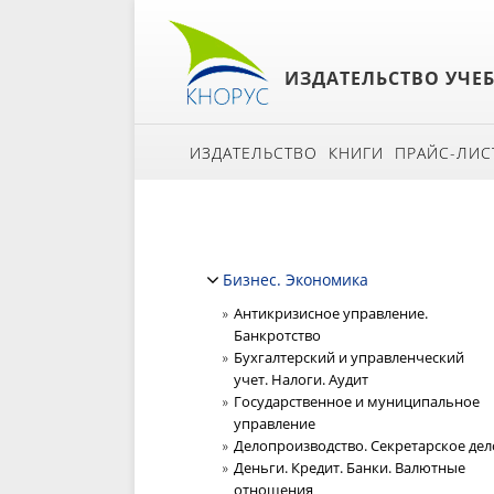
ИЗДАТЕЛЬСТВО УЧЕ
ИЗДАТЕЛЬСТВО
КНИГИ
ПРАЙС-ЛИС
Бизнес. Экономика
Антикризисное управление.
Банкротство
Бухгалтерский и управленческий
учет. Налоги. Аудит
Государственное и муниципальное
управление
Делопроизводство. Секретарское дел
Деньги. Кредит. Банки. Валютные
отношения