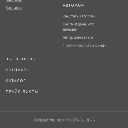
АВТОРАМ
Контакты
Как стать автором?
Книга издана. Что
дальше?
Авторская заявка
Премия «Золотой фонд»
ЭБС BOOK.RU
КОНТАКТЫ
КАТАЛОГ
ПРАЙС-ЛИСТЫ
© Издательство «КНОРУС», 2026