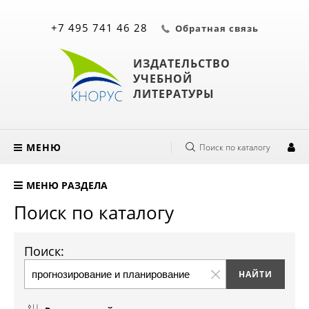
+7 495 741 46 28
Обратная связь
ИЗДАТЕЛЬСТВО
УЧЕБНОЙ
ЛИТЕРАТУРЫ
МЕНЮ
Поиск по каталогу
МЕНЮ РАЗДЕЛА
Поиск по каталогу
Поиск: