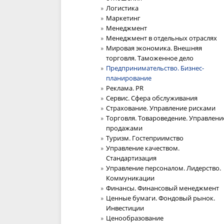
Логистика
Маркетинг
Менеджмент
Менеджмент в отдельных отраслях
Мировая экономика. Внешняя
торговля. Таможенное дело
Предпринимательство. Бизнес-
планирование
Реклама. PR
Сервис. Сфера обслуживания
Страхование. Управление рисками
Торговля. Товароведение. Управлени
продажами
Туризм. Гостеприимство
Управление качеством.
Стандартизация
Управление персоналом. Лидерство.
Коммуникации
Финансы. Финансовый менеджмент
Ценные бумаги. Фондовый рынок.
Инвестиции
Ценообразование