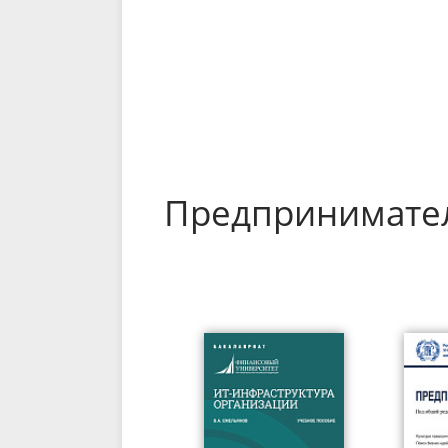
Предпринимател