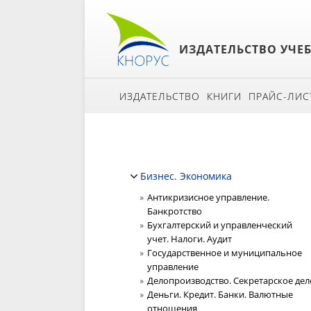
ИЗДАТЕЛЬСТВО УЧЕ
ИЗДАТЕЛЬСТВО
КНИГИ
ПРАЙС-ЛИС
Бизнес. Экономика
Антикризисное управление.
Банкротство
Бухгалтерский и управленческий
учет. Налоги. Аудит
Государственное и муниципальное
управление
Делопроизводство. Секретарское дел
Деньги. Кредит. Банки. Валютные
отношения