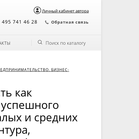
Личный кабинет автора
 495 741 46 28
Обратная связь
Поиск по каталогу
АКТЫ
ЕДПРИНИМАТЕЛЬСТВО. БИЗНЕС-
ть как
 успешного
лых и средних
нтура,