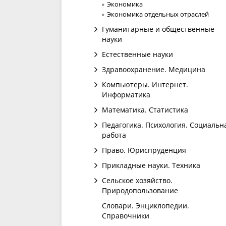
Экономика
Экономика отдельных отраслей
Гуманитарные и общественные
науки
Естественные науки
Здравоохранение. Медицина
Компьютеры. Интернет.
Информатика
Математика. Статистика
Педагогика. Психология. Социальн
работа
Право. Юриспруденция
Прикладные науки. Техника
Сельское хозяйство.
Природопользование
Словари. Энциклопедии.
Справочники