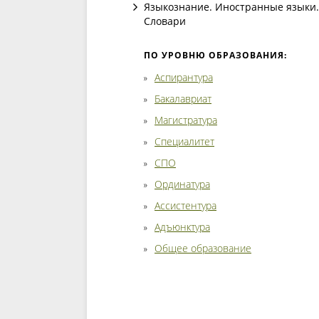
Языкознание. Иностранные языки.
Словари
ПО УРОВНЮ ОБРАЗОВАНИЯ:
Аспирантура
Бакалавриат
Магистратура
Специалитет
СПО
Ординатура
Ассистентура
Адъюнктура
Общее образование