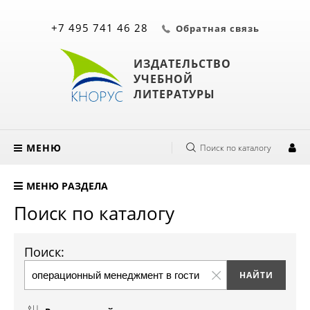
+7 495 741 46 28
Обратная связь
ИЗДАТЕЛЬСТВО
УЧЕБНОЙ
ЛИТЕРАТУРЫ
МЕНЮ
Поиск по каталогу
МЕНЮ РАЗДЕЛА
Поиск по каталогу
Поиск: