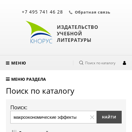
+7 495 741 46 28
Обратная связь
ИЗДАТЕЛЬСТВО
УЧЕБНОЙ
ЛИТЕРАТУРЫ
МЕНЮ
Поиск по каталогу
МЕНЮ РАЗДЕЛА
Поиск по каталогу
Поиск: