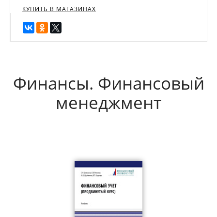
КУПИТЬ В МАГАЗИНАХ
Финансы. Финансовый
менеджмент