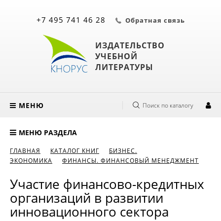
+7 495 741 46 28
Обратная связь
ИЗДАТЕЛЬСТВО
УЧЕБНОЙ
ЛИТЕРАТУРЫ
МЕНЮ
Поиск по каталогу
МЕНЮ РАЗДЕЛА
ГЛАВНАЯ
КАТАЛОГ КНИГ
БИЗНЕС.
ЭКОНОМИКА
ФИНАНСЫ. ФИНАНСОВЫЙ МЕНЕДЖМЕНТ
Участие финансово-кредитных
организаций в развитии
инновационного сектора