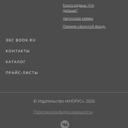
Книга издана. Что
дальше?
Авторская заявка
Премия «Золотой фонд»
ЭБС BOOK.RU
КОНТАКТЫ
КАТАЛОГ
ПРАЙС-ЛИСТЫ
© Издательство «КНОРУС», 2026
Политика конфиденциальности