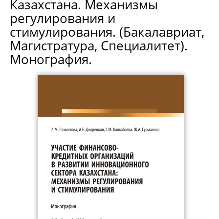
Казахстана. Механизмы
регулирования и
стимулирования. (Бакалавриат,
Магистратура, Специалитет).
Монография.