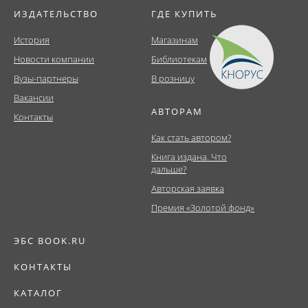
ИЗДАТЕЛЬСТВО
ГДЕ КУПИТЬ
История
Магазинам
Новости компании
Библиотекам
Вузы-партнеры
В розницу
Вакансии
АВТОРАМ
Контакты
Как стать автором?
Книга издана. Что
дальше?
Авторская заявка
Премия «Золотой фонд»
ЭБС BOOK.RU
КОНТАКТЫ
КАТАЛОГ