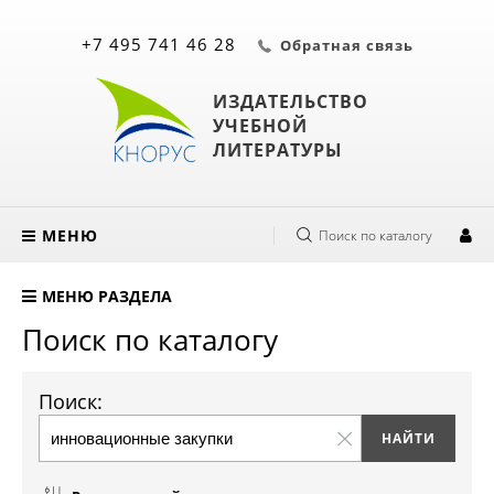
+7 495 741 46 28
Обратная связь
ИЗДАТЕЛЬСТВО
УЧЕБНОЙ
ЛИТЕРАТУРЫ
МЕНЮ
Поиск по каталогу
МЕНЮ РАЗДЕЛА
Поиск по каталогу
Поиск: