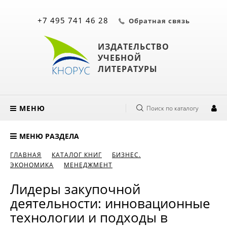
+7 495 741 46 28
Обратная связь
ИЗДАТЕЛЬСТВО
УЧЕБНОЙ
ЛИТЕРАТУРЫ
МЕНЮ
Поиск по каталогу
МЕНЮ РАЗДЕЛА
ГЛАВНАЯ
КАТАЛОГ КНИГ
БИЗНЕС.
ЭКОНОМИКА
МЕНЕДЖМЕНТ
Лидеры закупочной
деятельности: инновационные
технологии и подходы в