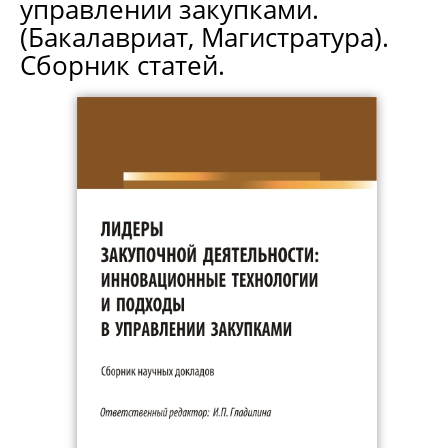
управлении закупками.
(Бакалавриат, Магистратура).
Сборник статей.