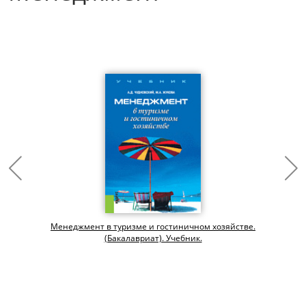
Менеджмент в туризме и гостиничном хозяйстве.
(Бакалавриат). Учебник.