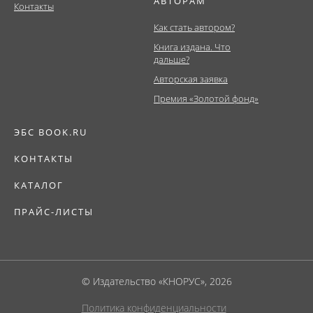
АВТОРАМ
Контакты
Как стать автором?
Книга издана. Что
дальше?
Авторская заявка
Премия «Золотой фонд»
ЭБС BOOK.RU
КОНТАКТЫ
КАТАЛОГ
ПРАЙС-ЛИСТЫ
© Издательство «КНОРУС», 2026
Политика конфиденциальности