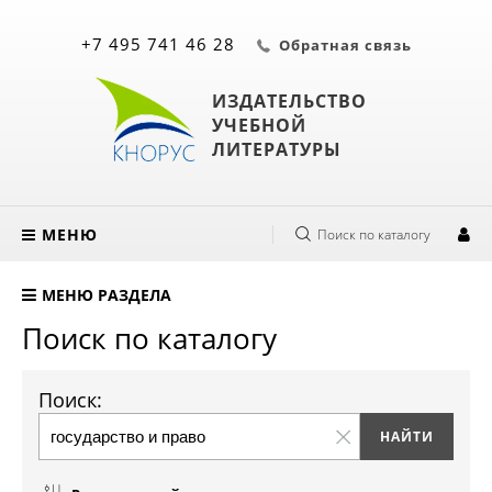
+7 495 741 46 28
Обратная связь
ИЗДАТЕЛЬСТВО
УЧЕБНОЙ
ЛИТЕРАТУРЫ
МЕНЮ
Поиск по каталогу
МЕНЮ РАЗДЕЛА
Поиск по каталогу
Поиск: