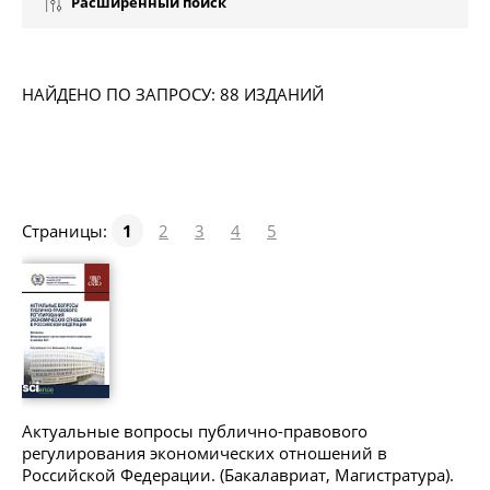
Расширенный поиск
НАЙДЕНО ПО ЗАПРОСУ: 88 ИЗДАНИЙ
Страницы:
1
2
3
4
5
Актуальные вопросы публично-правового
регулирования экономических отношений в
Российской Федерации. (Бакалавриат, Магистратура).