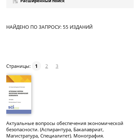
Расширенный поиск
НАЙДЕНО ПО ЗАПРОСУ: 55 ИЗДАНИЙ
Страницы:
1
2
3
Актуальные вопросы обеспечения экономической
безопасности. (Аспирантура, Бакалавриат,
Магистратура, Специалитет). Монография.