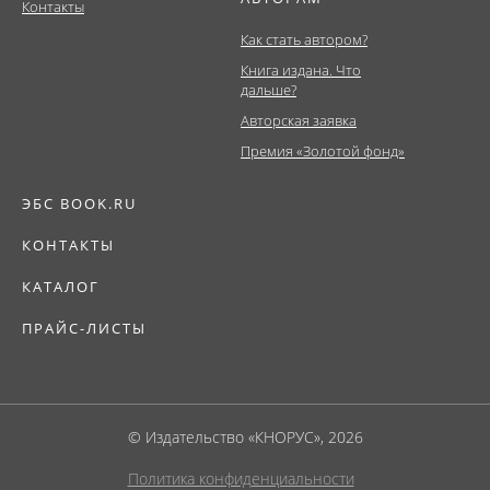
Контакты
Как стать автором?
Книга издана. Что
дальше?
Авторская заявка
Премия «Золотой фонд»
ЭБС BOOK.RU
КОНТАКТЫ
КАТАЛОГ
ПРАЙС-ЛИСТЫ
© Издательство «КНОРУС», 2026
Политика конфиденциальности