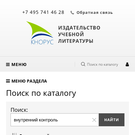
+7 495 741 46 28
Обратная связь
ИЗДАТЕЛЬСТВО
УЧЕБНОЙ
ЛИТЕРАТУРЫ
МЕНЮ
Поиск по каталогу
МЕНЮ РАЗДЕЛА
Поиск по каталогу
Поиск: