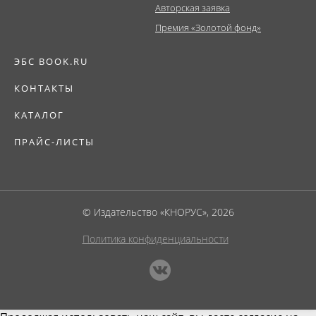
Авторская заявка
Премия «Золотой фонд»
ЭБС BOOK.RU
КОНТАКТЫ
КАТАЛОГ
ПРАЙС-ЛИСТЫ
© Издательство «КНОРУС», 2026
Политика конфиденциальности