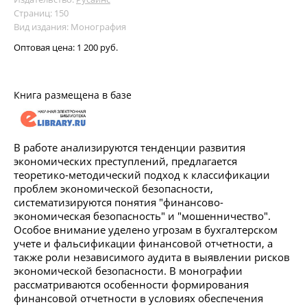
Страниц: 150
Вид издания: Монография
Оптовая цена:
1 200 руб.
Книга размещена в базе
В работе анализируются тенденции развития
экономических преступлений, предлагается
теоретико-методический подход к классификации
проблем экономической безопасности,
систематизируются понятия "финансово-
экономическая безопасность" и "мошенничество".
Особое внимание уделено угрозам в бухгалтерском
учете и фальсификации финансовой отчетности, а
также роли независимого аудита в выявлении рисков
экономической безопасности. В монографии
рассматриваются особенности формирования
финансовой отчетности в условиях обеспечения