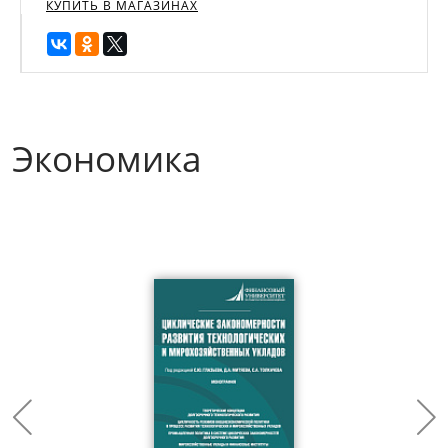
КУПИТЬ В МАГАЗИНАХ
Экономика