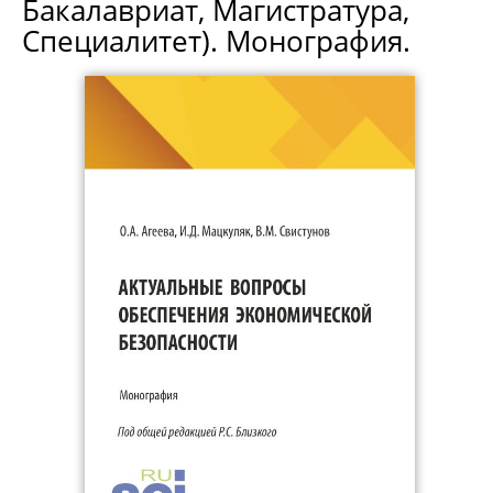
Бакалавриат, Магистратура,
Специалитет). Монография.