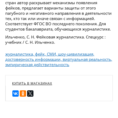
стран автор раскрывает механизмы появления
фейков, предлагает варианты защиты от этого
пагубного и негативного направления в деятельности
тех, кто так или иначе связан с информацией.
Соответствует ФГОС ВО последнего поколения. Для
студентов бакалавриата, обучающихся журналистике.
Ильченко, С. Н. Фейковая журналистика. Спецкурс :
учебник / С. Н. Ильченко.
журналистика, фейк, СМИ, шоу-цивилизация,
достоверность информации, виртуальная реальность,
эмпирическая действительность
КУПИТЬ В МАГАЗИНАХ