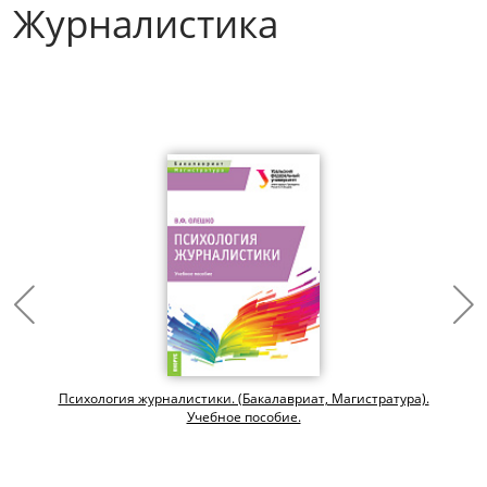
Журналистика
Психология журналистики. (Бакалавриат, Магистратура).
Учебное пособие.