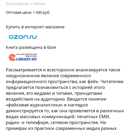
Вид издания: Учебник
Оптовая цена:
1 430 руб.
Купить в интернет-магазине
Книга размещена в базе
Рассматривается и всесторонне анализируется такое
неоднозначное явление современного
информационного пространства, как фейк. Читателям
предлагается познакомиться с историей этого
явления, его видами и типами, принципами
воздействия на аудиторию. Вводится понятие
«фейковая журналистика» и наглядно
демонстрируется то, как она проявляется в различных
видах массовых коммуникаций: печатных СМИ,
радио- и телеэфире, сетевом пространстве. На
примерах из практики современных медиа разных