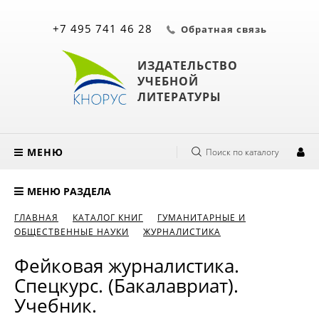
+7 495 741 46 28
Обратная связь
ИЗДАТЕЛЬСТВО
УЧЕБНОЙ
ЛИТЕРАТУРЫ
МЕНЮ
Поиск по каталогу
МЕНЮ РАЗДЕЛА
ГЛАВНАЯ
КАТАЛОГ КНИГ
ГУМАНИТАРНЫЕ И
ОБЩЕСТВЕННЫЕ НАУКИ
ЖУРНАЛИСТИКА
Фейковая журналистика.
Спецкурс. (Бакалавриат).
Учебник.