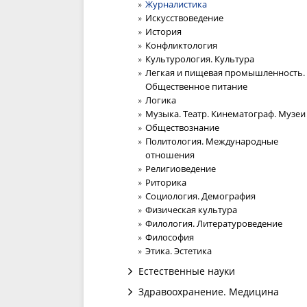
Журналистика
Искусствоведение
История
Конфликтология
Культурология. Культура
Легкая и пищевая промышленность.
Общественное питание
Логика
Музыка. Театр. Кинематограф. Музеи
Обществознание
Политология. Международные
отношения
Религиоведение
Риторика
Социология. Демография
Физическая культура
Филология. Литературоведение
Философия
Этика. Эстетика
Естественные науки
Здравоохранение. Медицина