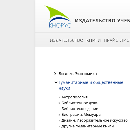
ИЗДАТЕЛЬСТВО УЧЕ
ИЗДАТЕЛЬСТВО
КНИГИ
ПРАЙС-ЛИС
Бизнес. Экономика
Гуманитарные и общественные
науки
Антропология
Библиотечное дело.
Библиотековедение
Биографии. Мемуары
Дизайн. Изобразительное искусство
Другие гуманитарные книги