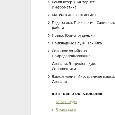
Компьютеры. Интернет.
Информатика
Математика. Статистика
Педагогика. Психология. Социальн
работа
Право. Юриспруденция
Прикладные науки. Техника
Сельское хозяйство.
Природопользование
Словари. Энциклопедии.
Справочники
Языкознание. Иностранные языки.
Словари
ПО УРОВНЮ ОБРАЗОВАНИЯ:
Аспирантура
Бакалавриат