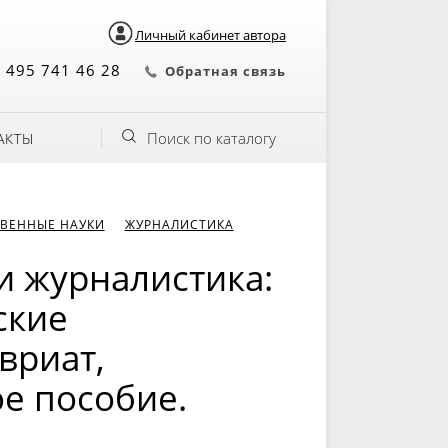
Личный кабинет автора
 495 741 46 28
Обратная связь
Поиск по каталогу
АКТЫ
ВЕННЫЕ НАУКИ
ЖУРНАЛИСТИКА
 журналистика:
ские
вриат,
ое пособие.