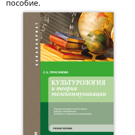
пособие.