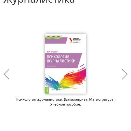
Психология журналистики. (Бакалавриат, Магистратура).
Учебное пособие.