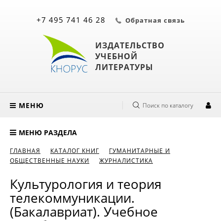
+7 495 741 46 28
Обратная связь
ИЗДАТЕЛЬСТВО
УЧЕБНОЙ
ЛИТЕРАТУРЫ
МЕНЮ
Поиск по каталогу
МЕНЮ РАЗДЕЛА
ГЛАВНАЯ
КАТАЛОГ КНИГ
ГУМАНИТАРНЫЕ И
ОБЩЕСТВЕННЫЕ НАУКИ
ЖУРНАЛИСТИКА
Культурология и теория
телекоммуникации.
(Бакалавриат). Учебное