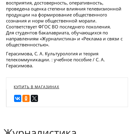
восприятия, достоверность, оперативность,
проведена оценка степени влияния телевизионной
продукции на формирование общественного
сознания и норм общественной морали.
Соответствует ФГОС ВО последнего поколения.
Для студентов бакалавриата, обучающихся по
направлениям «Журналистика» и «Реклама и связи с
общественностью».
Герасимова, С. А. Культурология и теория
телекоммуникации. : учебное пособие / С. А.
Герасимова.
КУПИТЬ В МАГАЗИНАХ
Журналистика