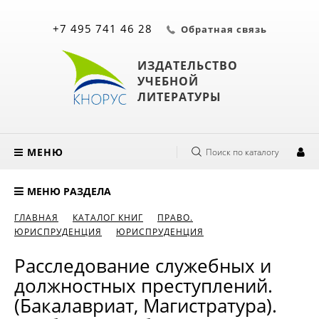
+7 495 741 46 28
Обратная связь
ИЗДАТЕЛЬСТВО
УЧЕБНОЙ
ЛИТЕРАТУРЫ
МЕНЮ
Поиск по каталогу
МЕНЮ РАЗДЕЛА
ГЛАВНАЯ
КАТАЛОГ КНИГ
ПРАВО.
ЮРИСПРУДЕНЦИЯ
ЮРИСПРУДЕНЦИЯ
Расследование служебных и
должностных преступлений.
(Бакалавриат, Магистратура).