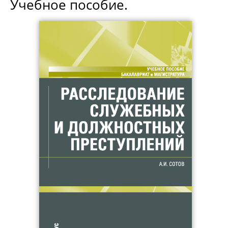
Учебное пособие.