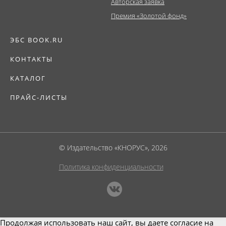
Авторская заявка
Премия «Золотой фонд»
ЭБС BOOK.RU
КОНТАКТЫ
КАТАЛОГ
ПРАЙС-ЛИСТЫ
© Издательство «КНОРУС», 2026
Политика конфиденциальности
Продолжая использовать наш сайт, вы даете согласие на