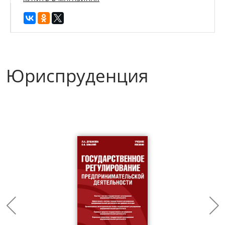
Юриспруденция