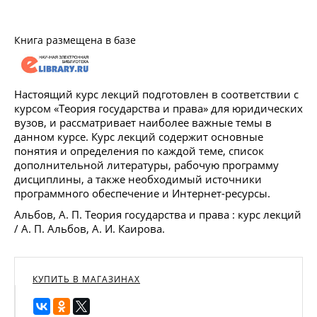
Книга размещена в базе
Настоящий курс лекций подготовлен в соответствии с
курсом «Теория государства и права» для юридических
вузов, и рассматривает наиболее важные темы в
данном курсе. Курс лекций содержит основные
понятия и определения по каждой теме, список
дополнительной литературы, рабочую программу
дисциплины, а также необходимый источники
программного обеспечение и Интернет-ресурсы.
Альбов, А. П. Теория государства и права : курс лекций
/ А. П. Альбов, А. И. Каирова.
КУПИТЬ В МАГАЗИНАХ