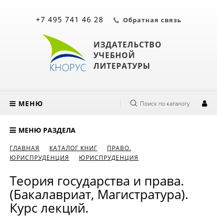
+7 495 741 46 28
Обратная связь
ИЗДАТЕЛЬСТВО
УЧЕБНОЙ
ЛИТЕРАТУРЫ
МЕНЮ
Поиск по каталогу
МЕНЮ РАЗДЕЛА
ГЛАВНАЯ
КАТАЛОГ КНИГ
ПРАВО.
ЮРИСПРУДЕНЦИЯ
ЮРИСПРУДЕНЦИЯ
Теория государства и права.
(Бакалавриат, Магистратура).
Курс лекций.