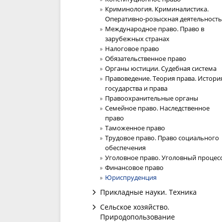
Криминология. Криминалистика.
Оперативно-розыскная деятельность
Международное право. Право в
зарубежных странах
Налоговое право
Обязательственное право
Органы юстиции. Судебная система
Правоведение. Теория права. Истори
государства и права
Правоохранительные органы
Семейное право. Наследственное
право
Таможенное право
Трудовое право. Право социального
обеспечения
Уголовное право. Уголовный процес
Финансовое право
Юриспруденция
Прикладные науки. Техника
Сельское хозяйство.
Природопользование