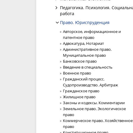
Педагогика. Психология. Социальн
работа
Право. Юриспруденция
Авторское, информационное и
патентное право
Адвокатура, Нотариат
Административное право.
Муниципальное право
Банковское право
Введение в специальность
Военное право
Гражданский процесс.
Судопроизводство. Арбитраж
Гражданское право
Жилищное право
Законы и кодексы. Комментарии
Земельное право. Экологическое
право
Коммерческое право. Хозяйственное
право
Конституционное право