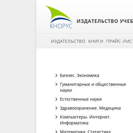
ИЗДАТЕЛЬСТВО УЧЕ
ИЗДАТЕЛЬСТВО
КНИГИ
ПРАЙС-ЛИС
Бизнес. Экономика
Гуманитарные и общественные
науки
Естественные науки
Здравоохранение. Медицина
Компьютеры. Интернет.
Информатика
Математика. Статистика