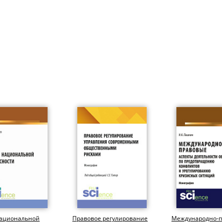
национальной
Правовое регулирование
Международно-п