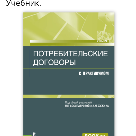
Учебник.