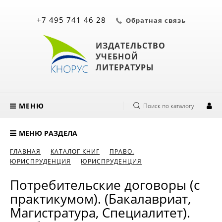
+7 495 741 46 28
Обратная связь
ИЗДАТЕЛЬСТВО
УЧЕБНОЙ
ЛИТЕРАТУРЫ
МЕНЮ
Поиск по каталогу
МЕНЮ РАЗДЕЛА
ГЛАВНАЯ
КАТАЛОГ КНИГ
ПРАВО.
ЮРИСПРУДЕНЦИЯ
ЮРИСПРУДЕНЦИЯ
Потребительские договоры (с
практикумом). (Бакалавриат,
Магистратура, Специалитет).