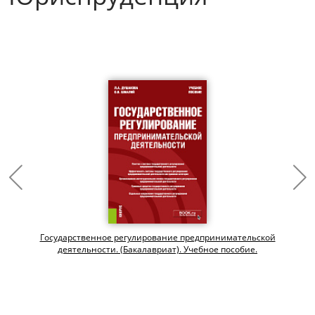
Государственное регулирование предпринимательской
деятельности. (Бакалавриат). Учебное пособие.