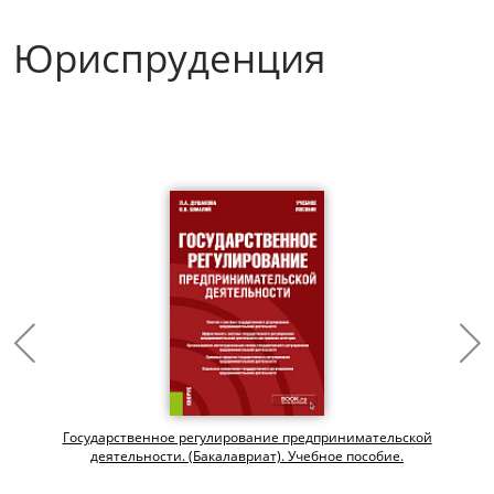
Юриспруденция
Государственное регулирование предпринимательской
деятельности. (Бакалавриат). Учебное пособие.