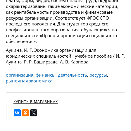
платы, форм, видов, систем оплаты труда; подробно
охарактеризованы такие экономические категории,
как рентабельность производства и финансовые
ресурсы организации. Соответствует ФГОС СПО
последнего поколения. Для студентов среднего
профессионального образования, обучающихся по
специальности «Право и организация социального
обеспечения».
Аукина, И. Г. Экономика организации для
юридических специальностей : учебное пособие / И. Г.
Аукина, Р. Р. Баширзаде, А. В. Карпова.
организация
,
финансы
,
деятельность
,
ресурсы
,
рыночная экономика
КУПИТЬ В МАГАЗИНАХ