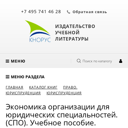
+7 495 741 46 28
Обратная связь
ИЗДАТЕЛЬСТВО
УЧЕБНОЙ
ЛИТЕРАТУРЫ
МЕНЮ
Поиск по каталогу
МЕНЮ РАЗДЕЛА
ГЛАВНАЯ
КАТАЛОГ КНИГ
ПРАВО.
ЮРИСПРУДЕНЦИЯ
ЮРИСПРУДЕНЦИЯ
Экономика организации для
юридических специальностей.
(СПО). Учебное пособие.