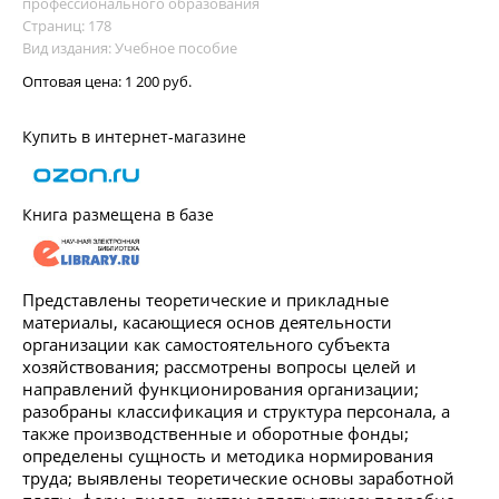
профессионального образования
Страниц: 178
Вид издания: Учебное пособие
Оптовая цена:
1 200 руб.
Купить в интернет-магазине
Книга размещена в базе
Представлены теоретические и прикладные
материалы, касающиеся основ деятельности
организации как самостоятельного субъекта
хозяйствования; рассмотрены вопросы целей и
направлений функционирования организации;
разобраны классификация и структура персонала, а
также производственные и оборотные фонды;
определены сущность и методика нормирования
труда; выявлены теоретические основы заработной