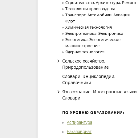
Строительство. Архитектура. Ремонт
Технология производства
Транспорт. Автомобили. Авиация.
Флот
Химическая технология
Электротехника. Электроника
Энергетика. Энергетическое
машиностроение
Ядерная технология
Сельское хозяйство.
Природопользование
Словари. Энциклопедии.
Справочники
Языкознание. Иностранные языки.
Словари
ПО УРОВНЮ ОБРАЗОВАНИЯ:
Аспирантура
Бакалавриат