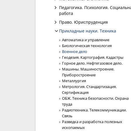
Педагогика. Психология. Социальн
работа
Право. Юриспруденция
Прикладные науки. Техника
Автоматика и управление
Биологическая технология
Военное дело
Геодезия. Картография. Кадастры
Горное дело. Нефтегазовое дело.
Машины. Машиностроение.
Приборостроение
Металлургия
Метрология. Стандартизация.
Сертификация
ОБЖ. Техника безопасности. Охрана
труда
Радиотехника. Телекоммуникации.
Связь
Разведка и разработка полезных
ископаемых