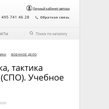
Личный кабинет автора
 495 741 46 28
Обратная связь
Поиск по каталогу
АКТЫ
НИКА
ВОЕННОЕ ДЕЛО
а, тактика
 (СПО). Учебное
3698