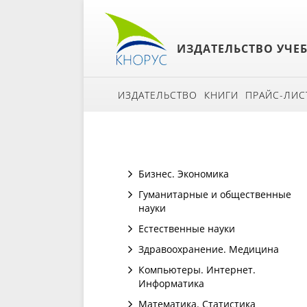
ИЗДАТЕЛЬСТВО УЧЕ
ИЗДАТЕЛЬСТВО
КНИГИ
ПРАЙС-ЛИС
Бизнес. Экономика
Гуманитарные и общественные
науки
Естественные науки
Здравоохранение. Медицина
Компьютеры. Интернет.
Информатика
Математика. Статистика