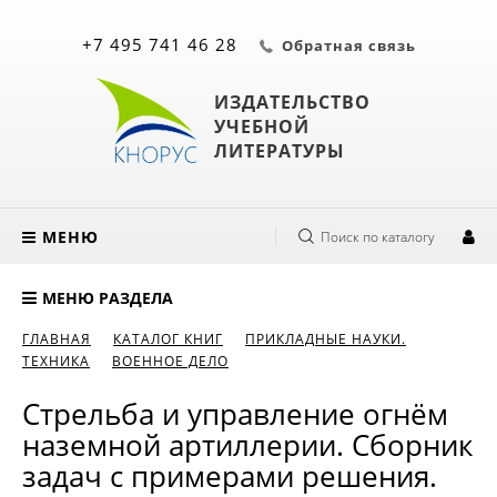
+7 495 741 46 28
Обратная связь
ИЗДАТЕЛЬСТВО
УЧЕБНОЙ
ЛИТЕРАТУРЫ
МЕНЮ
Поиск по каталогу
МЕНЮ РАЗДЕЛА
ГЛАВНАЯ
КАТАЛОГ КНИГ
ПРИКЛАДНЫЕ НАУКИ.
ТЕХНИКА
ВОЕННОЕ ДЕЛО
Стрельба и управление огнём
наземной артиллерии. Сборник
задач с примерами решения.