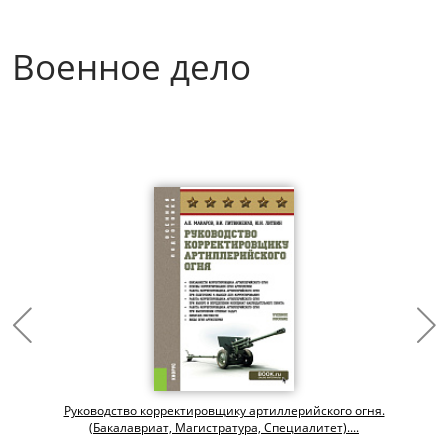
Военное дело
Руководство корректировщику артиллерийского огня.
(Бакалавриат, Магистратура, Специалитет)....