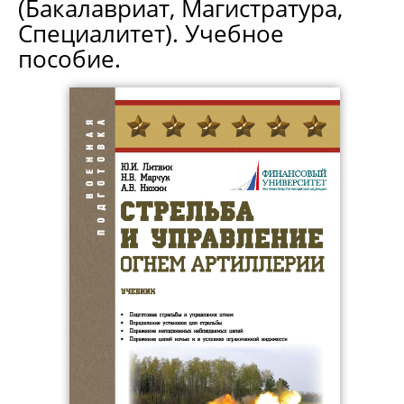
(Бакалавриат, Магистратура,
Специалитет). Учебное
пособие.