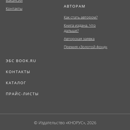
Вакансии
АВТОРАМ
Контакты
Как стать автором?
Книга издана. Что
дальше?
Авторская заявка
Премия «Золотой фонд»
ЭБС BOOK.RU
КОНТАКТЫ
КАТАЛОГ
ПРАЙС-ЛИСТЫ
© Издательство «КНОРУС», 2026