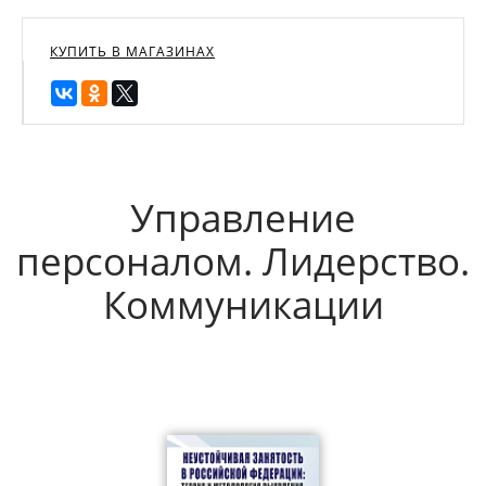
КУПИТЬ В МАГАЗИНАХ
Управление
персоналом. Лидерство.
Коммуникации