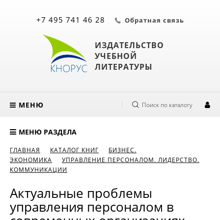
+7 495 741 46 28
Обратная связь
ИЗДАТЕЛЬСТВО
УЧЕБНОЙ
ЛИТЕРАТУРЫ
МЕНЮ
Поиск по каталогу
МЕНЮ РАЗДЕЛА
ГЛАВНАЯ
КАТАЛОГ КНИГ
БИЗНЕС.
ЭКОНОМИКА
УПРАВЛЕНИЕ ПЕРСОНАЛОМ. ЛИДЕРСТВО.
КОММУНИКАЦИИ
Актуальные проблемы
управления персоналом в