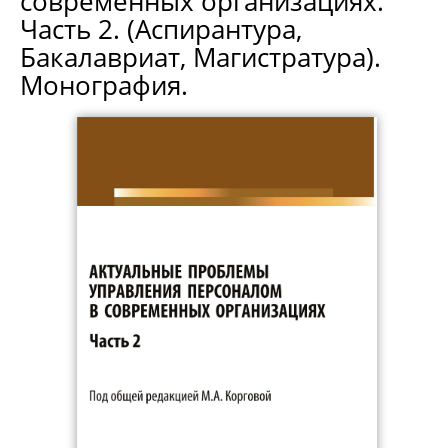
современных организациях.
Часть 2. (Аспирантура,
Бакалавриат, Магистратура).
Монография.