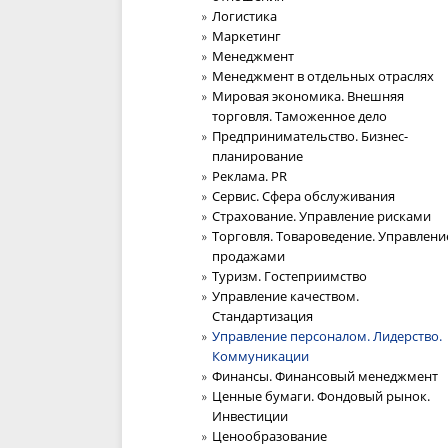
Логистика
Маркетинг
Менеджмент
Менеджмент в отдельных отраслях
Мировая экономика. Внешняя
торговля. Таможенное дело
Предпринимательство. Бизнес-
планирование
Реклама. PR
Сервис. Сфера обслуживания
Страхование. Управление рисками
Торговля. Товароведение. Управлени
продажами
Туризм. Гостеприимство
Управление качеством.
Стандартизация
Управление персоналом. Лидерство.
Коммуникации
Финансы. Финансовый менеджмент
Ценные бумаги. Фондовый рынок.
Инвестиции
Ценообразование