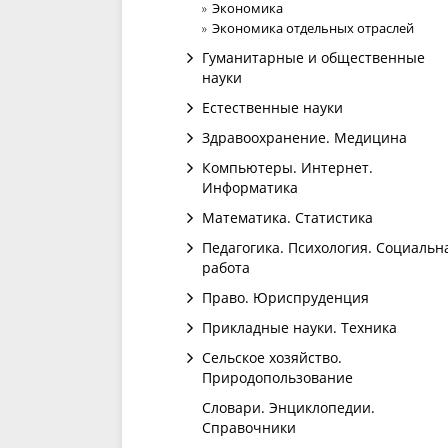
Экономика
Экономика отдельных отраслей
Гуманитарные и общественные
науки
Естественные науки
Здравоохранение. Медицина
Компьютеры. Интернет.
Информатика
Математика. Статистика
Педагогика. Психология. Социальн
работа
Право. Юриспруденция
Прикладные науки. Техника
Сельское хозяйство.
Природопользование
Словари. Энциклопедии.
Справочники