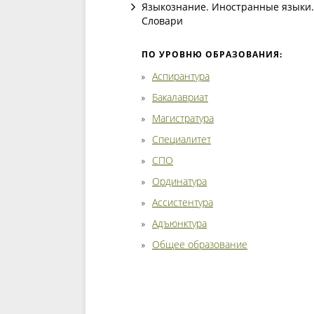
Языкознание. Иностранные языки.
Словари
ПО УРОВНЮ ОБРАЗОВАНИЯ:
Аспирантура
Бакалавриат
Магистратура
Специалитет
СПО
Ординатура
Ассистентура
Адъюнктура
Общее образование