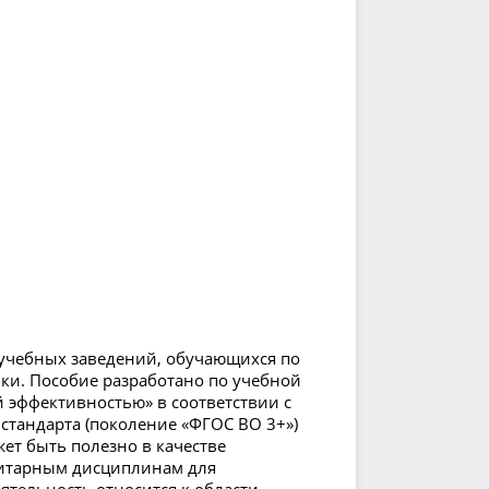
 учебных заведений, обучающихся по
и. Пособие разработано по учебной
эффективностью» в соответствии с
стандарта (поколение «ФГОС ВО 3+»)
жет быть полезно в качестве
нитарным дисциплинам для