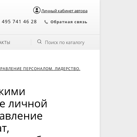
Личный кабинет автора
 495 741 46 28
Обратная связь
Поиск по каталогу
АКТЫ
РАВЛЕНИЕ ПЕРСОНАЛОМ. ЛИДЕРСТВО.
екими
ие личной
равление
т,