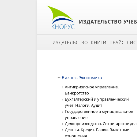
ИЗДАТЕЛЬСТВО УЧЕ
ИЗДАТЕЛЬСТВО
КНИГИ
ПРАЙС-ЛИС
Бизнес. Экономика
Антикризисное управление.
Банкротство
Бухгалтерский и управленческий
учет. Налоги. Аудит
Государственное и муниципальное
управление
Делопроизводство. Секретарское дел
Деньги. Кредит. Банки. Валютные
отношения