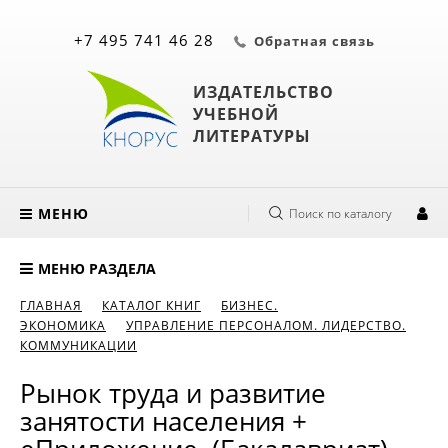
+7 495 741 46 28
Обратная связь
ИЗДАТЕЛЬСТВО
УЧЕБНОЙ
ЛИТЕРАТУРЫ
МЕНЮ
Поиск по каталогу
МЕНЮ РАЗДЕЛА
ГЛАВНАЯ
КАТАЛОГ КНИГ
БИЗНЕС.
ЭКОНОМИКА
УПРАВЛЕНИЕ ПЕРСОНАЛОМ. ЛИДЕРСТВО.
КОММУНИКАЦИИ
Рынок труда и развитие
занятости населения +