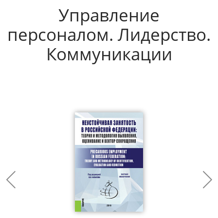
Управление
персоналом. Лидерство.
Коммуникации