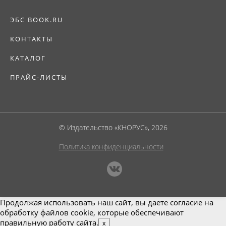
ЭБС BOOK.RU
КОНТАКТЫ
КАТАЛОГ
ПРАЙС-ЛИСТЫ
© Издательство «КНОРУС», 2026
Политика конфиденциальности
Продолжая использовать наш сайт, вы даете согласие на
обработку файлов cookie, которые обеспечивают
правильную работу сайта.
x