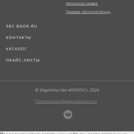
Авторская заявка
Премия «Золотой фонд»
ЭБС BOOK.RU
КОНТАКТЫ
КАТАЛОГ
ПРАЙС-ЛИСТЫ
© Издательство «КНОРУС», 2026
Политика конфиденциальности