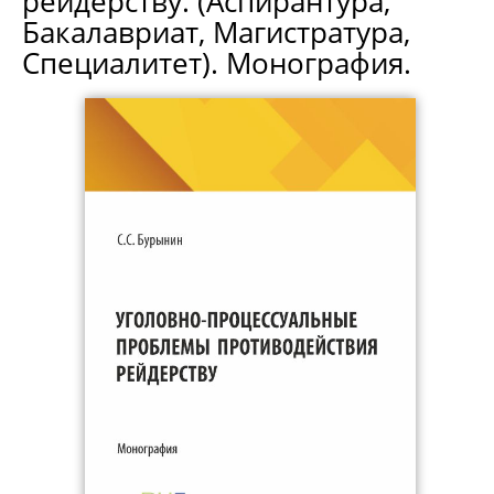
рейдерству. (Аспирантура,
Бакалавриат, Магистратура,
Специалитет). Монография.