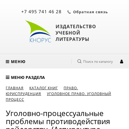
+7 495 741 46 28
Обратная связь
ИЗДАТЕЛЬСТВО
УЧЕБНОЙ
ЛИТЕРАТУРЫ
МЕНЮ
Поиск по каталогу
МЕНЮ РАЗДЕЛА
ГЛАВНАЯ
КАТАЛОГ КНИГ
ПРАВО.
ЮРИСПРУДЕНЦИЯ
УГОЛОВНОЕ ПРАВО. УГОЛОВНЫЙ
ПРОЦЕСС
Уголовно-процессуальные
проблемы противодействия