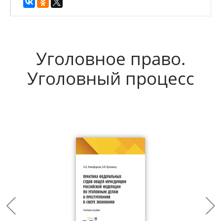
Уголовное право.
Уголовный процесс