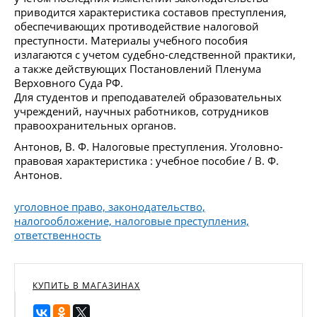
приводится характеристика составов преступления,
обеспечивающих противодействие налоговой
преступности. Материалы учебного пособия
излагаются с учетом судебно-следственной практики,
а также действующих Постановлений Пленума
Верховного Суда РФ.
Для студентов и преподавателей образовательных
учреждений, научных работников, сотрудников
правоохранительных органов.
Антонов, В. Ф. Налоговые преступления. Уголовно-
правовая характеристика : учебное пособие / В. Ф.
Антонов.
уголовное право, законодательство,
налогообложение, налоговые преступления,
ответственность
КУПИТЬ В МАГАЗИНАХ