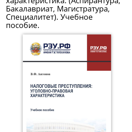
характеристика. (Аспирантура,
Бакалавриат, Магистратура,
Специалитет). Учебное
пособие.