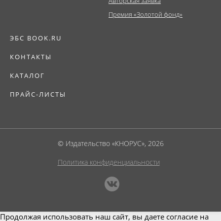
Авторская заявка
Премия «Золотой фонд»
ЭБС BOOK.RU
КОНТАКТЫ
КАТАЛОГ
ПРАЙС-ЛИСТЫ
© Издательство «КНОРУС», 2026
Политика конфиденциальности
Продолжая использовать наш сайт, вы даете согласие на