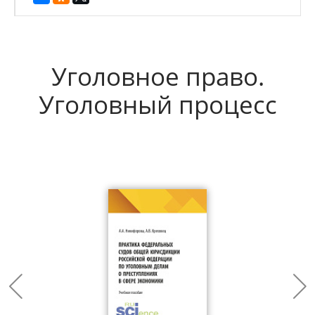
Уголовное право.
Уголовный процесс