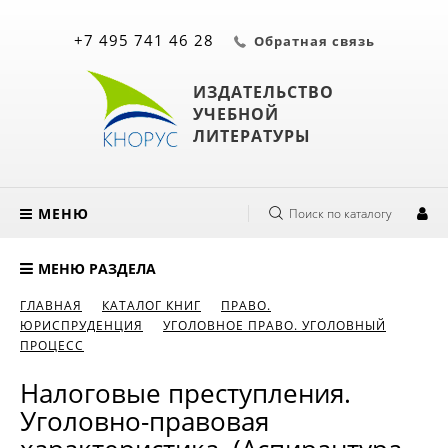
+7 495 741 46 28
Обратная связь
ИЗДАТЕЛЬСТВО
УЧЕБНОЙ
ЛИТЕРАТУРЫ
МЕНЮ
Поиск по каталогу
МЕНЮ РАЗДЕЛА
ГЛАВНАЯ
КАТАЛОГ КНИГ
ПРАВО.
ЮРИСПРУДЕНЦИЯ
УГОЛОВНОЕ ПРАВО. УГОЛОВНЫЙ
ПРОЦЕСС
Налоговые преступления.
Уголовно-правовая