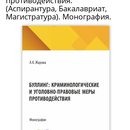
противодействия.
(Аспирантура, Бакалавриат,
Магистратура). Монография.