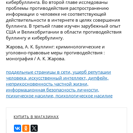
кибербуллинга. Во второй главе исследованы
проблемы противодействия распространению
информации о человеке не соответствующей
действительности в интернете в целях совершения
буллинга. В третьей главе изучен зарубежный опыт
США и Великобритании в области противодействия
буллингу и кибербулингу.
Жарова, А. К. Буллинг: криминологические и
уголовно-правовые меры противодействия :
монография / А. К. Жарова.
поддельные страницы в сети, ущерб репутации
человека, искусственный интеллект, дипфейк,
неприкосновенность частной жизни,
информационная безопасность личности,
психическое насилие, психологическое насилие
КУПИТЬ В МАГАЗИНАХ