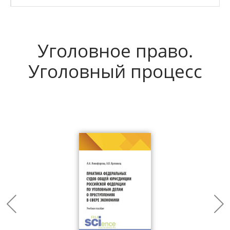
Уголовное право.
Уголовный процесс