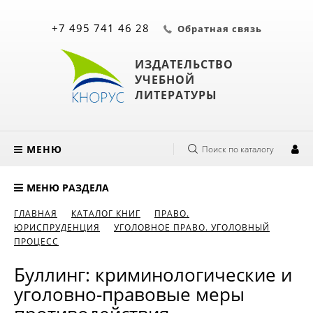
+7 495 741 46 28
Обратная связь
ИЗДАТЕЛЬСТВО
УЧЕБНОЙ
ЛИТЕРАТУРЫ
МЕНЮ
Поиск по каталогу
МЕНЮ РАЗДЕЛА
ГЛАВНАЯ
КАТАЛОГ КНИГ
ПРАВО.
ЮРИСПРУДЕНЦИЯ
УГОЛОВНОЕ ПРАВО. УГОЛОВНЫЙ
ПРОЦЕСС
Буллинг: криминологические и
уголовно-правовые меры