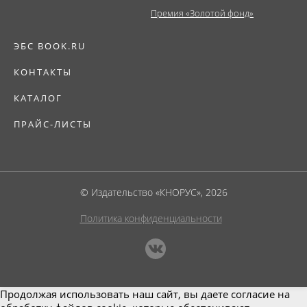
Премия «Золотой фонд»
ЭБС BOOK.RU
КОНТАКТЫ
КАТАЛОГ
ПРАЙС-ЛИСТЫ
© Издательство «КНОРУС», 2026
Политика конфиденциальности
Продолжая использовать наш сайт, вы даете согласие на