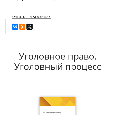
КУПИТЬ В МАГАЗИНАХ
Уголовное право.
Уголовный процесс