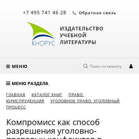
+7 495 741 46 28
Обратная связь
ИЗДАТЕЛЬСТВО
УЧЕБНОЙ
ЛИТЕРАТУРЫ
МЕНЮ
Поиск по каталогу
МЕНЮ РАЗДЕЛА
ГЛАВНАЯ
КАТАЛОГ КНИГ
ПРАВО.
ЮРИСПРУДЕНЦИЯ
УГОЛОВНОЕ ПРАВО. УГОЛОВНЫЙ
ПРОЦЕСС
Компромисс как способ
разрешения уголовно-