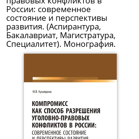
правовых конфликтов в
России: современное
состояние и перспективы
развития. (Аспирантура,
Бакалавриат, Магистратура,
Специалитет). Монография.