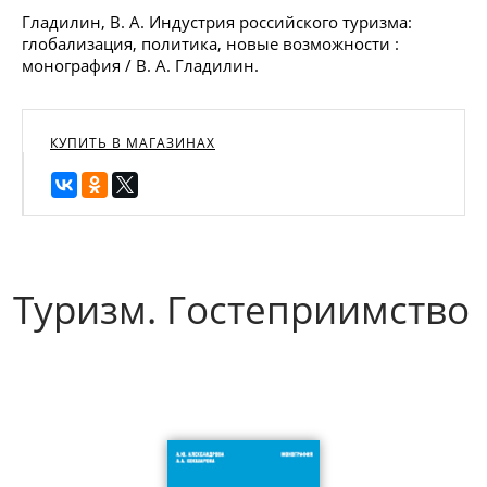
Гладилин, В. А. Индустрия российского туризма:
глобализация, политика, новые возможности :
монография / В. А. Гладилин.
КУПИТЬ В МАГАЗИНАХ
Туризм. Гостеприимство