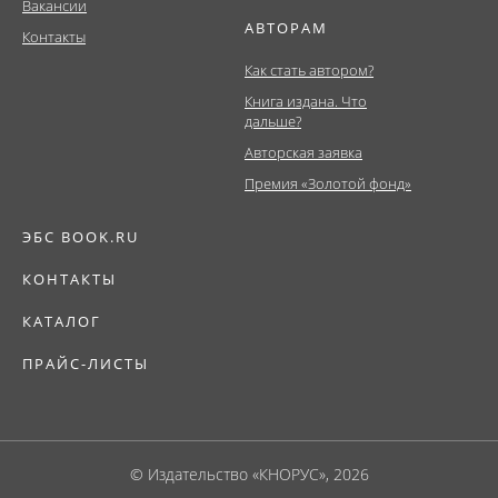
Вакансии
АВТОРАМ
Контакты
Как стать автором?
Книга издана. Что
дальше?
Авторская заявка
Премия «Золотой фонд»
ЭБС BOOK.RU
КОНТАКТЫ
КАТАЛОГ
ПРАЙС-ЛИСТЫ
© Издательство «КНОРУС», 2026