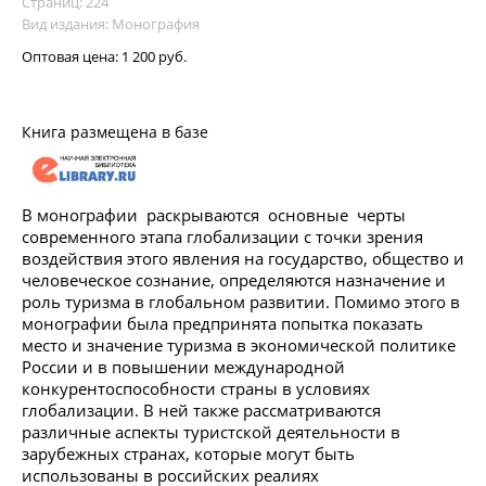
Страниц: 224
Вид издания: Монография
Оптовая цена:
1 200 руб.
Книга размещена в базе
В монографии раскрываются основные черты
современного этапа глобализации с точки зрения
воздействия этого явления на государство, общество и
человеческое сознание, определяются назначение и
роль туризма в глобальном развитии. Помимо этого в
монографии была предпринята попытка показать
место и значение туризма в экономической политике
России и в повышении международной
конкурентоспособности страны в условиях
глобализации. В ней также рассматриваются
различные аспекты туристской деятельности в
зарубежных странах, которые могут быть
использованы в российских реалиях