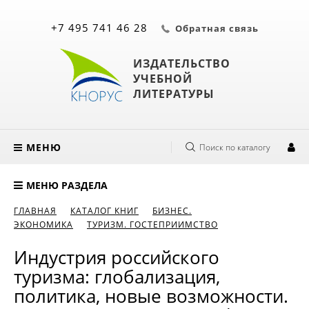
+7 495 741 46 28
Обратная связь
ИЗДАТЕЛЬСТВО
УЧЕБНОЙ
ЛИТЕРАТУРЫ
МЕНЮ
Поиск по каталогу
МЕНЮ РАЗДЕЛА
ГЛАВНАЯ
КАТАЛОГ КНИГ
БИЗНЕС.
ЭКОНОМИКА
ТУРИЗМ. ГОСТЕПРИИМСТВО
Индустрия российского
туризма: глобализация,
политика, новые возможности.