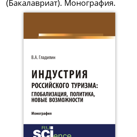
(Бакалавриат). Монография.