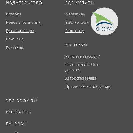
ИЗДАТЕЛЬСТВО
ГДЕ КУПИТЬ
История
Магазинам
Новости компании
Библиотекам
Вузы-партнеры
В розницу
Вакансии
АВТОРАМ
Контакты
Как стать автором?
Книга издана. Что
дальше?
Авторская заявка
Премия «Золотой фонд»
ЭБС BOOK.RU
КОНТАКТЫ
КАТАЛОГ