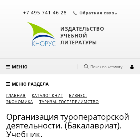
+7 495 741 46 28
Обратная связь
ИЗДАТЕЛЬСТВО
УЧЕБНОЙ
ЛИТЕРАТУРЫ
МЕНЮ
Поиск по каталогу
МЕНЮ РАЗДЕЛА
ГЛАВНАЯ
КАТАЛОГ КНИГ
БИЗНЕС.
ЭКОНОМИКА
ТУРИЗМ. ГОСТЕПРИИМСТВО
Организация туроператорской
деятельности. (Бакалавриат).
Учебник.