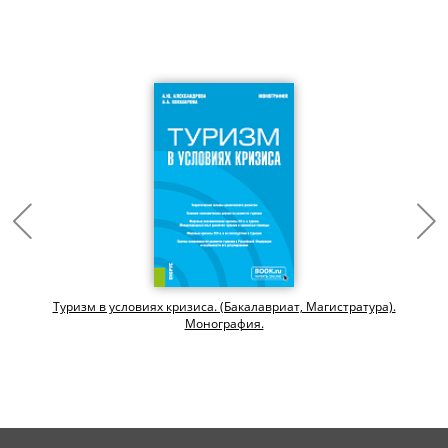
Туризм в условиях кризиса. (Бакалавриат, Магистратура).
Монография.