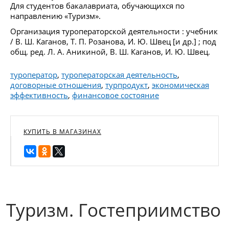
Для студентов бакалавриата, обучающихся по
направлению «Туризм».
Организация туроператорской деятельности : учебник
/ В. Ш. Каганов, Т. П. Розанова, И. Ю. Швец [и др.] ; под
общ. ред. Л. А. Аникиной, В. Ш. Каганов, И. Ю. Швец.
туроператор
,
туроператорская деятельность
,
договорные отношения
,
турпродукт
,
экономическая
эффективность
,
финансовое состояние
КУПИТЬ В МАГАЗИНАХ
Туризм. Гостеприимство