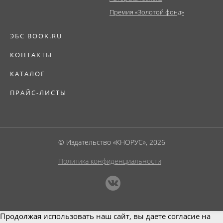
Премия «Золотой фонд»
ЭБС BOOK.RU
КОНТАКТЫ
КАТАЛОГ
ПРАЙС-ЛИСТЫ
© Издательство «КНОРУС», 2026
Политика конфиденциальности
Продолжая использовать наш сайт, вы даете согласие на