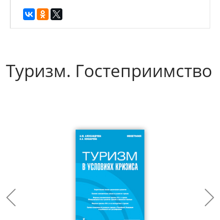
Туризм. Гостеприимство