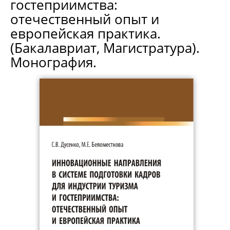
гостеприимства:
отечественный опыт и
европейская практика.
(Бакалавриат, Магистратура).
Монография.