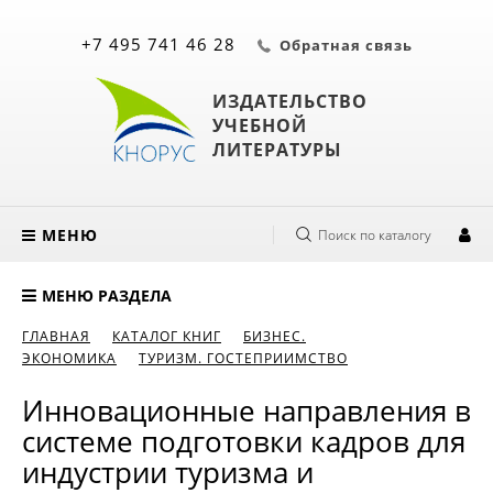
+7 495 741 46 28
Обратная связь
ИЗДАТЕЛЬСТВО
УЧЕБНОЙ
ЛИТЕРАТУРЫ
МЕНЮ
Поиск по каталогу
МЕНЮ РАЗДЕЛА
ГЛАВНАЯ
КАТАЛОГ КНИГ
БИЗНЕС.
ЭКОНОМИКА
ТУРИЗМ. ГОСТЕПРИИМСТВО
Инновационные направления в
системе подготовки кадров для
индустрии туризма и