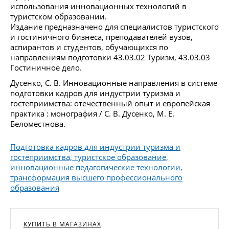
использования инновационных технологий в
туристском образовании.
Издание предназначено для специалистов туристского
и гостиничного бизнеса, преподавателей вузов,
аспирантов и студентов, обучающихся по
направлениям подготовки 43.03.02 Туризм, 43.03.03
Гостиничное дело.
Дусенко, С. В. Инновационные направления в системе
подготовки кадров для индустрии туризма и
гостеприимства: отечественный опыт и европейская
практика : монография / С. В. Дусенко, М. Е.
Беломестнова.
Подготовка кадров для индустрии туризма и
гостеприимства, туристское образование,
инновационные педагогические технологии,
трансформация высшего профессионального
образования
КУПИТЬ В МАГАЗИНАХ