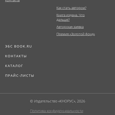
Как стать автором?
Книга издана. Что
дальше?
Авторская заявка
Премия «Золотой фонд»
ЭБС BOOK.RU
КОНТАКТЫ
КАТАЛОГ
ПРАЙС-ЛИСТЫ
© Издательство «КНОРУС», 2026
Политика конфиденциальности