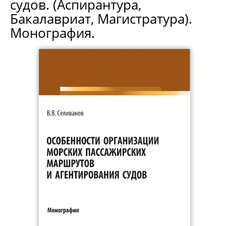
судов. (Аспирантура,
Бакалавриат, Магистратура).
Монография.