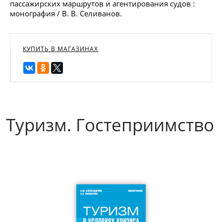
пассажирских маршрутов и агентирования судов :
монография / В. В. Селиванов.
КУПИТЬ В МАГАЗИНАХ
Туризм. Гостеприимство