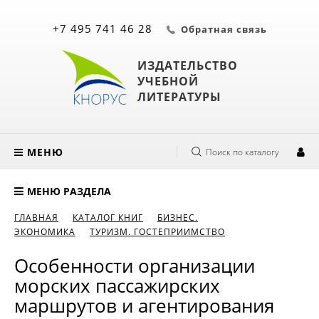
+7 495 741 46 28
Обратная связь
ИЗДАТЕЛЬСТВО
УЧЕБНОЙ
ЛИТЕРАТУРЫ
МЕНЮ
Поиск по каталогу
МЕНЮ РАЗДЕЛА
ГЛАВНАЯ
КАТАЛОГ КНИГ
БИЗНЕС.
ЭКОНОМИКА
ТУРИЗМ. ГОСТЕПРИИМСТВО
Особенности организации
морских пассажирских
маршрутов и агентирования