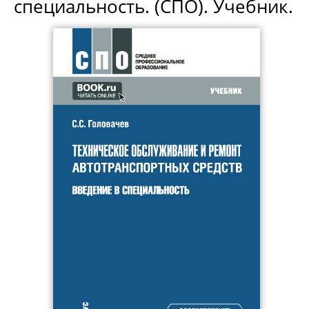
специальность. (СПО). Учебник.