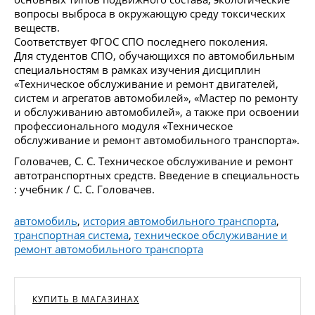
вопросы выброса в окружающую среду токсических
веществ.
Соответствует ФГОС СПО последнего поколения.
Для студентов СПО, обучающихся по автомобильным
специальностям в рамках изучения дисциплин
«Техническое обслуживание и ремонт двигателей,
систем и агрегатов автомобилей», «Мастер по ремонту
и обслуживанию автомобилей», а также при освоении
профессионального модуля «Техническое
обслуживание и ремонт автомобильного транспорта».
Головачев, С. С. Техническое обслуживание и ремонт
автотранспортных средств. Введение в специальность
: учебник / С. С. Головачев.
автомобиль
,
история автомобильного транспорта
,
транспортная система
,
техническое обслуживание и
ремонт автомобильного транспорта
КУПИТЬ В МАГАЗИНАХ