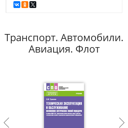
Транспорт. Автомобили.
Авиация. Флот