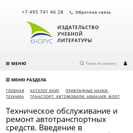
+7 495 741 46 28
Обратная связь
ИЗДАТЕЛЬСТВО
УЧЕБНОЙ
ЛИТЕРАТУРЫ
МЕНЮ
Поиск по каталогу
МЕНЮ РАЗДЕЛА
ГЛАВНАЯ
КАТАЛОГ КНИГ
ПРИКЛАДНЫЕ НАУКИ.
ТЕХНИКА
ТРАНСПОРТ. АВТОМОБИЛИ. АВИАЦИЯ. ФЛОТ
Техническое обслуживание и
ремонт автотранспортных
средств. Введение в