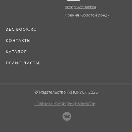
Авторская заявка
Премия «Золотой фонд»
ЭБС BOOK.RU
КОНТАКТЫ
КАТАЛОГ
ПРАЙС-ЛИСТЫ
© Издательство «КНОРУС», 2026
Политика конфиденциальности