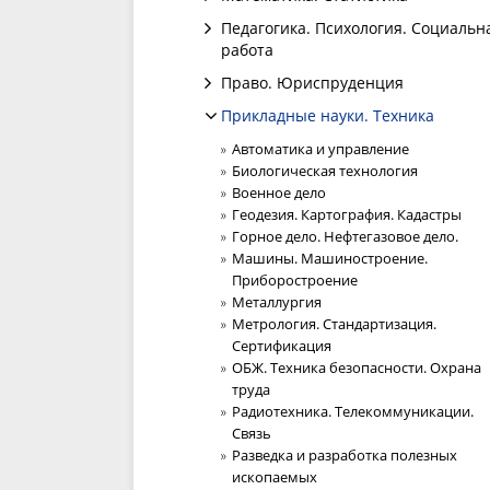
Педагогика. Психология. Социальн
работа
Право. Юриспруденция
Прикладные науки. Техника
Автоматика и управление
Биологическая технология
Военное дело
Геодезия. Картография. Кадастры
Горное дело. Нефтегазовое дело.
Машины. Машиностроение.
Приборостроение
Металлургия
Метрология. Стандартизация.
Сертификация
ОБЖ. Техника безопасности. Охрана
труда
Радиотехника. Телекоммуникации.
Связь
Разведка и разработка полезных
ископаемых