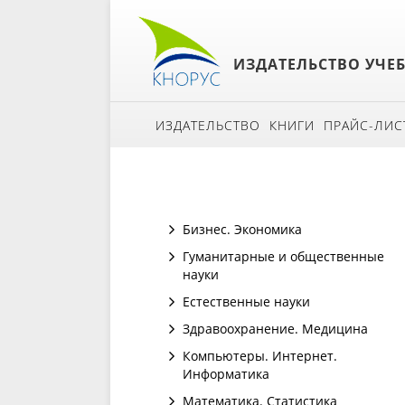
ИЗДАТЕЛЬСТВО УЧЕ
ИЗДАТЕЛЬСТВО
КНИГИ
ПРАЙС-ЛИС
Бизнес. Экономика
Гуманитарные и общественные
науки
Естественные науки
Здравоохранение. Медицина
Компьютеры. Интернет.
Информатика
Математика. Статистика