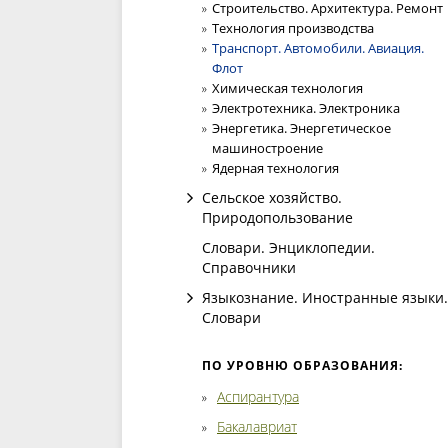
Строительство. Архитектура. Ремонт
Технология производства
Транспорт. Автомобили. Авиация.
Флот
Химическая технология
Электротехника. Электроника
Энергетика. Энергетическое
машиностроение
Ядерная технология
Сельское хозяйство.
Природопользование
Словари. Энциклопедии.
Справочники
Языкознание. Иностранные языки.
Словари
ПО УРОВНЮ ОБРАЗОВАНИЯ:
Аспирантура
Бакалавриат