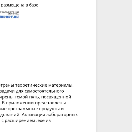
 размещена в базе
отрены теоретические материалы,
задачи для самостоятельного
ирены темой пять, посвященной
. В приложении представлены
кие программные продукты и
дований. Активация лабораторных
 с расширением .exe из