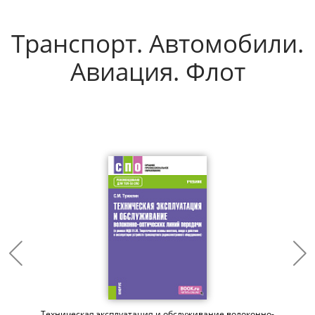
Транспорт. Автомобили.
Авиация. Флот
Техническая эксплуатация и обслуживание волоконно-