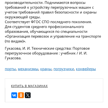
производительности. Поднимаются вопросы
требований к устройству перегрузочных машин с
учетом требований правил безопасности и охраны
окружающей среды.
Соответствует ФГОС СПО последнего поколения.
Для студентов среднего профессионального
образования, обучающихся по специальности
«Организация перевозок и управление на транспорте
(по видам)».
Гукасова, И. И. Технические средства: Портовое
перегрузочное оборудование : учебник / И. И.
Гукасова.
порты
,
механизмы
,
краны
,
погрузчики
,
конвейеры
КУПИТЬ В МАГАЗИНАХ