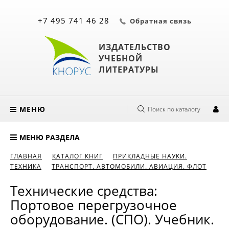
+7 495 741 46 28
Обратная связь
ИЗДАТЕЛЬСТВО
УЧЕБНОЙ
ЛИТЕРАТУРЫ
МЕНЮ
Поиск по каталогу
МЕНЮ РАЗДЕЛА
ГЛАВНАЯ
КАТАЛОГ КНИГ
ПРИКЛАДНЫЕ НАУКИ.
ТЕХНИКА
ТРАНСПОРТ. АВТОМОБИЛИ. АВИАЦИЯ. ФЛОТ
Технические средства:
Портовое перегрузочное
оборудование. (СПО). Учебник.