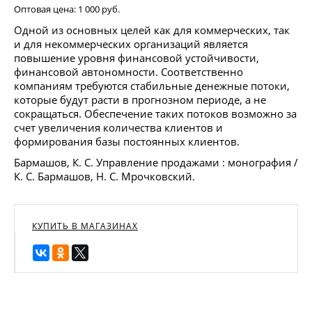
Оптовая цена:
1 000 руб.
Одной из основных целей как для коммерческих, так
и для некоммерческих организаций является
повышение уровня финансовой устойчивости,
финансовой автономности. Соответственно
компаниям требуются стабильные денежные потоки,
которые будут расти в прогнозном периоде, а не
сокращаться. Обеспечение таких потоков возможно за
счет увеличения количества клиентов и
формирования базы постоянных клиентов.
Бармашов, К. С. Управление продажами : монография /
К. С. Бармашов, Н. С. Мрочковский.
КУПИТЬ В МАГАЗИНАХ