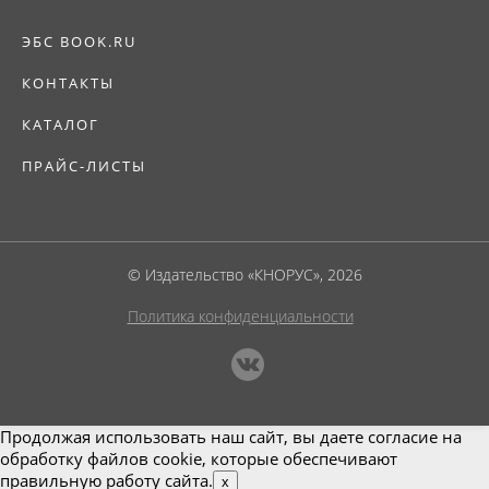
ЭБС BOOK.RU
КОНТАКТЫ
КАТАЛОГ
ПРАЙС-ЛИСТЫ
© Издательство «КНОРУС», 2026
Политика конфиденциальности
Продолжая использовать наш сайт, вы даете согласие на
обработку файлов cookie, которые обеспечивают
правильную работу сайта.
x