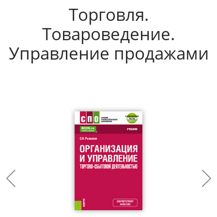
Торговля.
Товароведение.
Управление продажами