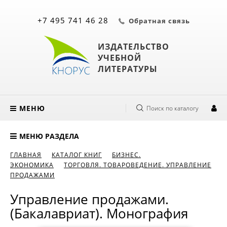
+7 495 741 46 28
Обратная связь
ИЗДАТЕЛЬСТВО
УЧЕБНОЙ
ЛИТЕРАТУРЫ
МЕНЮ
Поиск по каталогу
МЕНЮ РАЗДЕЛА
ГЛАВНАЯ
КАТАЛОГ КНИГ
БИЗНЕС.
ЭКОНОМИКА
ТОРГОВЛЯ. ТОВАРОВЕДЕНИЕ. УПРАВЛЕНИЕ
ПРОДАЖАМИ
Управление продажами.
(Бакалавриат). Монография