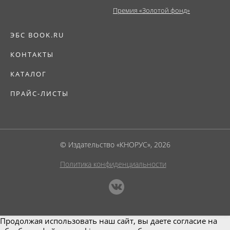
Премия «Золотой фонд»
ЭБС BOOK.RU
КОНТАКТЫ
КАТАЛОГ
ПРАЙС-ЛИСТЫ
© Издательство «КНОРУС», 2026
Политика конфиденциальности
Продолжая использовать наш сайт, вы даете согласие на