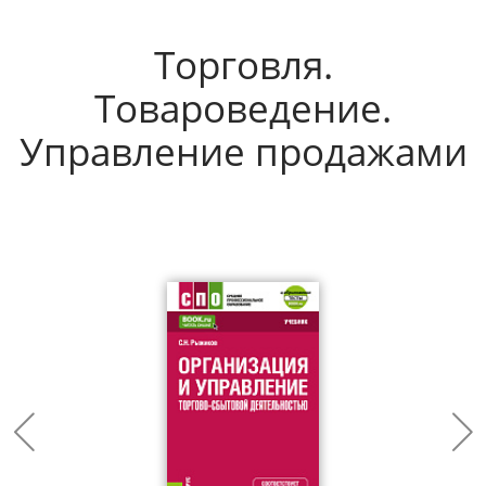
Торговля.
Товароведение.
Управление продажами