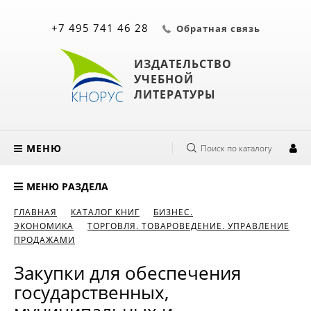
+7 495 741 46 28
Обратная связь
ИЗДАТЕЛЬСТВО
УЧЕБНОЙ
ЛИТЕРАТУРЫ
МЕНЮ
Поиск по каталогу
МЕНЮ РАЗДЕЛА
ГЛАВНАЯ
КАТАЛОГ КНИГ
БИЗНЕС.
ЭКОНОМИКА
ТОРГОВЛЯ. ТОВАРОВЕДЕНИЕ. УПРАВЛЕНИЕ
ПРОДАЖАМИ
Закупки для обеспечения
государственных,