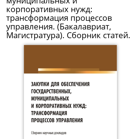
муниципальных и
корпоративных нужд:
трансформация процессов
управления. (Бакалавриат,
Магистратура). Сборник статей.